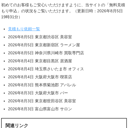
初めてのお客様もご安心いただけますように、当サイトの「無料見積
もり申込」の状況をご覧いただけます。（更新日時：2026年8月5日
19時31分）
見積もり依頼一覧
2026年8月5日 東京都渋谷区 美容室
2026年8月5日 東京都新宿区 ラーメン屋
2026年8月5日 神奈川県川崎市 買取専門店
2026年8月4日 東京都目黒区 居酒屋
2026年8月4日 埼玉県さいたま市 オフィス
2026年8月4日 大阪府大阪市 喫茶店
2026年8月3日 熊本県菊池郡 アパレル
2026年8月3日 大阪府大阪市 バー
2026年8月3日 東京都世田谷区 美容室
2026年8月3日 富山県富山市 サロン
関連リンク