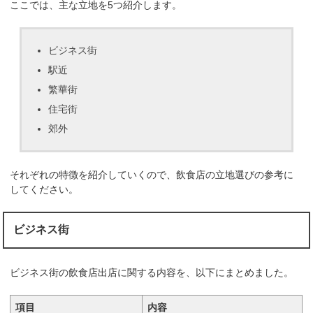
ここでは、主な立地を5つ紹介します。
ビジネス街
駅近
繁華街
住宅街
郊外
それぞれの特徴を紹介していくので、飲食店の立地選びの参考に
してください。
ビジネス街
ビジネス街の飲食店出店に関する内容を、以下にまとめました。
項目
内容