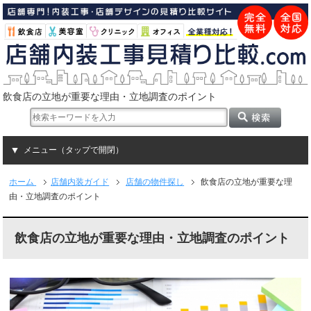
飲食店の立地が重要な理由・立地調査のポイント
メニュー（タップで開閉）
ホーム
店舗内装ガイド
店舗の物件探し
飲食店の立地が重要な理
由・立地調査のポイント
飲食店の立地が重要な理由・立地調査のポイント