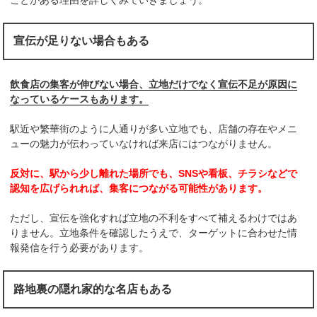
宣伝が足りない場合もある
飲食店の集客が伸びない場合、立地だけでなく宣伝不足が原因に
なっているケースもあります。
駅近や繁華街のように人通りが多い立地でも、店舗の存在やメニ
ューの魅力が伝わっていなければ来店にはつながりません。
反対に、駅から少し離れた場所でも、SNSや看板、チラシなどで
認知を広げられれば、集客につながる可能性があります。
ただし、宣伝を強化すれば立地の不利をすべて補えるわけではあ
りません。立地条件を確認したうえで、ターゲットに合わせた情
報発信を行う必要があります。
路地裏の隠れ家的な名店もある