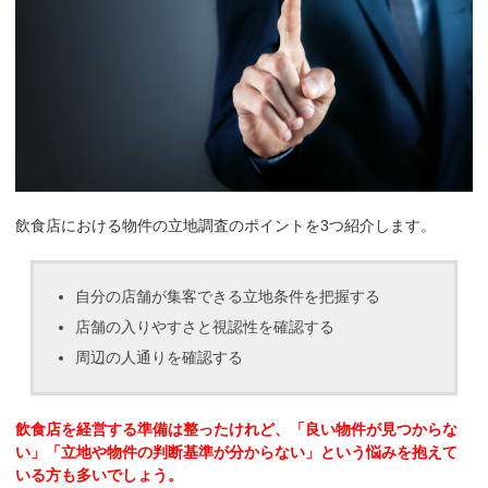
飲食店における物件の立地調査のポイントを3つ紹介します。
自分の店舗が集客できる立地条件を把握する
店舗の入りやすさと視認性を確認する
周辺の人通りを確認する
飲食店を経営する準備は整ったけれど、「良い物件が見つからな
い」「立地や物件の判断基準が分からない」という悩みを抱えて
いる方も多いでしょう。