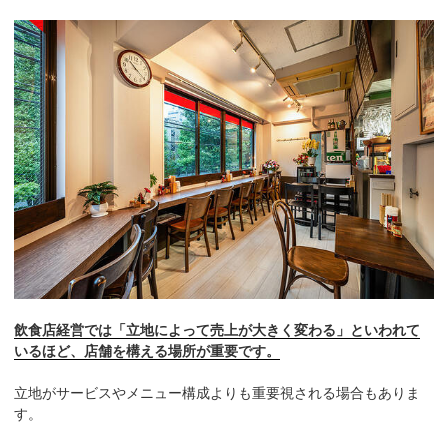
飲食店経営では「立地によって売上が大きく変わる」といわれて
いるほど、店舗を構える場所が重要です。
立地がサービスやメニュー構成よりも重要視される場合もありま
す。