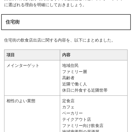
に選ばれる理由を明確にしておきましょう。
住宅街
住宅街の飲食店出店に関する内容を、以下にまとめました。
項目
内容
メインターゲット
地域住民
ファミリー層
高齢者
近隣で働く人
休日に外食する近隣世帯
相性のよい業態
定食店
カフェ
ベーカリー
テイクアウト店
ファミリー向け飲食店
地域密着型の居酒屋