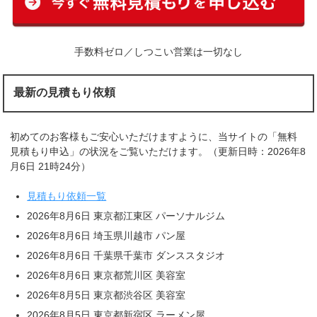
手数料ゼロ／しつこい営業は一切なし
最新の見積もり依頼
初めてのお客様もご安心いただけますように、当サイトの「無料
見積もり申込」の状況をご覧いただけます。（更新日時：2026年8
月6日 21時24分）
見積もり依頼一覧
2026年8月6日 東京都江東区 パーソナルジム
2026年8月6日 埼玉県川越市 パン屋
2026年8月6日 千葉県千葉市 ダンススタジオ
2026年8月6日 東京都荒川区 美容室
2026年8月5日 東京都渋谷区 美容室
2026年8月5日 東京都新宿区 ラーメン屋