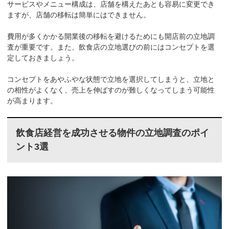
サービスやメニュー構成は、店舗を構えたあとも容易に変更でき
ますが、店舗の移転は簡単にはできません。
費用が多くかかる開業後の移転を避けるためにも開店前の立地調
査が重要です。また、飲食店の立地選びの前にはコンセプトを選
定しておきましょう。
コンセプトをあやふやな状態で立地を選択してしまうと、立地と
の相性がよくなく、売上を伸ばすのが難しくなってしまう可能性
が高まります。
飲食店経営を成功させる物件の立地調査のポイ
ント3選