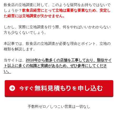
飲食店の立地調査に対して、このような疑問をお持ちではないで
しょうか？
飲食店経営にとって立地は重要な要素なため、安定し
た経営には立地調査が欠かせません。
しかし、実際に立地調査を行う際、何をやればいいかわからない
方も少なくないでしょう。
本記事では、飲食店の立地調査が必要な理由とポイント、立地の
種類を解説します。
当サイトは、
2010年から数多くの店舗を工事しており、類似サイ
ト以上に多くの知識と実績があるため、ぜひ参考にしてくださ
い。
手数料ゼロ／しつこい営業は一切なし