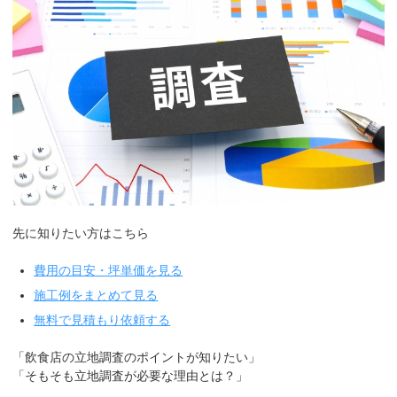
先に知りたい方はこちら
費用の目安・坪単価を見る
施工例をまとめて見る
無料で見積もり依頼する
「飲食店の立地調査のポイントが知りたい」
「そもそも立地調査が必要な理由とは？」