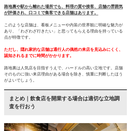
路地裏や駅から離れた場所でも、料理の質や接客、店舗の雰囲気
が評価され、口コミで集客できる店舗はあります。
このような店舗は、看板メニューや内装の世界観に明確な魅力が
あり、「わざわざ行きたい」と思ってもらえる理由を持っている
点が特徴です。
ただし、隠れ家的な店舗は通行人の偶然の来店を見込みにくく、
認知されるまでに時間がかかります。
路地裏は人気店を目指すうえで、ハードルの高い立地です。店舗
そのものに強い来店理由がある場合を除き、慎重に判断したほう
がよいでしょう。
まとめ｜飲食店を開業する場合は適切な立地調
査を行おう