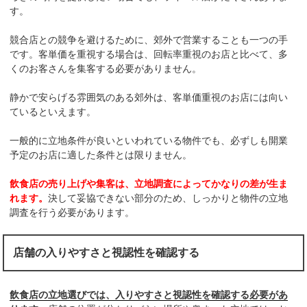
す。
競合店との競争を避けるために、郊外で営業することも一つの手
です。客単価を重視する場合は、回転率重視のお店と比べて、多
くのお客さんを集客する必要がありません。
静かで安らげる雰囲気のある郊外は、客単価重視のお店には向い
ているといえます。
一般的に立地条件が良いといわれている物件でも、必ずしも開業
予定のお店に適した条件とは限りません。
飲食店の売り上げや集客は、立地調査によってかなりの差が生ま
れます。
決して妥協できない部分のため、しっかりと物件の立地
調査を行う必要があります。
店舗の入りやすさと視認性を確認する
飲食店の立地選びでは、入りやすさと視認性を確認する必要があ