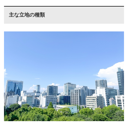
主な立地の種類