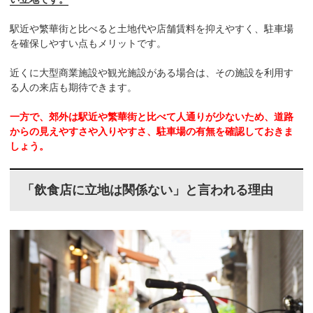
駅近や繁華街と比べると土地代や店舗賃料を抑えやすく、駐車場
を確保しやすい点もメリットです。
近くに大型商業施設や観光施設がある場合は、その施設を利用す
る人の来店も期待できます。
一方で、郊外は駅近や繁華街と比べて人通りが少ないため、道路
からの見えやすさや入りやすさ、駐車場の有無を確認しておきま
しょう。
「飲食店に立地は関係ない」と言われる理由