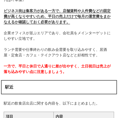
ビジネス街は集客力がある一方で、店舗賃料や人件費などの固定
費が高くなりやすいため、平日の売上だけで毎月の運営費をまか
なえるか確認しておく必要があります。
企業オフィスが並ぶエリアであり、会社員をメインターゲットに
しやすい立地です。
ランチ需要や仕事終わりの飲み会需要を取り込みやすく、居酒
屋・定食店・カフェ・テイクアウト店などと好相性です。
一方で、平日と休日で人通りに差が出やすく、土日祝日は売上が
落ち込みやすい点に注意しましょう。
駅近
駅近の飲食店出店に関する内容を、以下にまとめました。
項目
内容