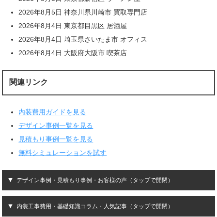
2026年8月5日 神奈川県川崎市 買取専門店
2026年8月4日 東京都目黒区 居酒屋
2026年8月4日 埼玉県さいたま市 オフィス
2026年8月4日 大阪府大阪市 喫茶店
関連リンク
内装費用ガイドを見る
デザイン事例一覧を見る
見積もり事例一覧を見る
無料シミュレーションを試す
デザイン事例・見積もり事例・お客様の声（タップで開閉）
内装工事費用・基礎知識コラム・人気記事（タップで開閉）