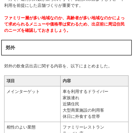
利用を前提にした店舗づくりが重要です。
ファミリー層が多い地域なのか、高齢者が多い地域なのかによっ
て求められるメニューや価格帯は変わるため、出店前に周辺住民
のニーズを確認しておきましょう。
郊外
郊外の飲食店出店に関する内容を、以下にまとめました。
項目
内容
メインターゲット
車を利用するドライバー
家族連れ
近隣住民
大型商業施設の利用客
休日に外食する世帯
相性のよい業態
ファミリーレストラン