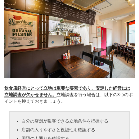
飲食店経営にとって立地は重要な要素であり、安定した経営には
立地調査が欠かせません。
立地調査を行う場合は、以下の3つのポ
イントを抑えておきましょう。
自分の店舗が集客できる立地条件を把握する
店舗の入りやすさと視認性を確認する
周辺の人通りを確認する