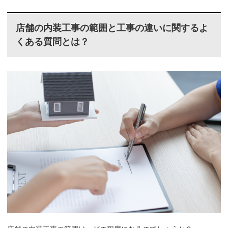
店舗の内装工事の範囲と工事の違いに関するよ
くある質問とは？