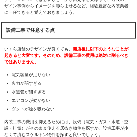
ザイン事例からイメージを膨らませるなど、経験豊富な内装業者
に一任できると覚えておきましょう。
設備工事で注意する点
いくら店舗のデザインが良くても、
開店後に以下のようなことが
起きると大変です。そのため、設備工事の費用は絶対に削るべき
ではありません。
電気容量が足りない
火力が弱すぎる
水道管が細すぎる
エアコンが効かない
ダクトが煙を吸わない
内装工事の費用を抑えるためには、設備（電気・ガス・水道・空
調・排気）がそのまま使える居抜き物件を探すか、設備工事が少
なくて済むスケルトン物件を探すと良いでしょう。