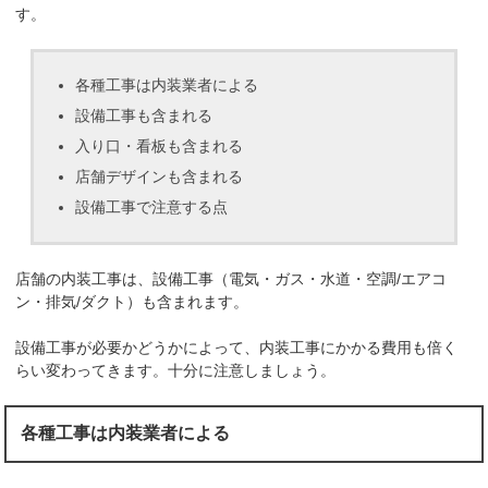
す。
各種工事は内装業者による
設備工事も含まれる
入り口・看板も含まれる
店舗デザインも含まれる
設備工事で注意する点
店舗の内装工事は、設備工事（電気・ガス・水道・空調/エアコ
ン・排気/ダクト）も含まれます。
設備工事が必要かどうかによって、内装工事にかかる費用も倍く
らい変わってきます。十分に注意しましょう。
各種工事は内装業者による