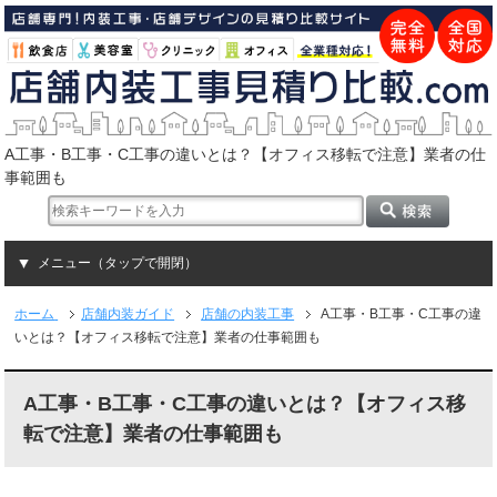
A工事・B工事・C工事の違いとは？【オフィス移転で注意】業者の仕
事範囲も
メニュー（タップで開閉）
ホーム
店舗内装ガイド
店舗の内装工事
A工事・B工事・C工事の違
いとは？【オフィス移転で注意】業者の仕事範囲も
A工事・B工事・C工事の違いとは？【オフィス移
転で注意】業者の仕事範囲も