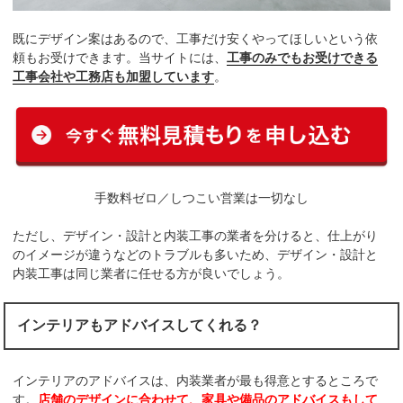
既にデザイン案はあるので、工事だけ安くやってほしいという依
頼もお受けできます。当サイトには、
工事のみでもお受けできる
工事会社や工務店も加盟しています
。
手数料ゼロ／しつこい営業は一切なし
ただし、デザイン・設計と内装工事の業者を分けると、仕上がり
のイメージが違うなどのトラブルも多いため、デザイン・設計と
内装工事は同じ業者に任せる方が良いでしょう。
インテリアもアドバイスしてくれる？
インテリアのアドバイスは、内装業者が最も得意とするところで
す。
店舗のデザインに合わせて、家具や備品のアドバイスもして