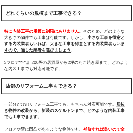
どれくらいの規模まで工事できる？
特に内装工事の規模に制限はありません
。そのため、どのような
大きさの物件でも工事は可能です。しかし、
小さな工事を得意と
する内装業者もいれば、大きな工事を得意とする内装業者もいま
すので、適した業者を選びましょう
。
3フロアで合計200坪の居酒屋から2坪のたこ焼き屋まで、どのよう
な内装工事でも対応可能です。
店舗のリフォーム工事もできる？
一部分だけのリフォーム工事でも、もちろん対応可能です。
居抜
き物件の改装から、新装のスケルトンまで、どのような内装工事
でも工事できます
。
フロアや壁に凹凸があるような物件でも、
補修すれば良いので全