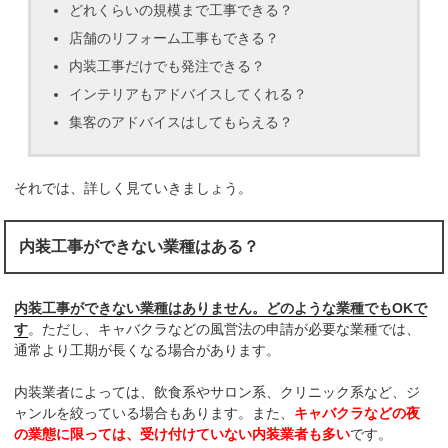
どれくらいの規模まで工事できる？
店舗のリフォーム工事もできる？
内装工事だけでも発注できる？
インテリアもアドバイスしてくれる？
集客のアドバイスはしてもらえる？
それでは、詳しく見ていきましょう。
内装工事ができない業種はある？
内装工事ができない業種はありません。どのような業種でもOKで
す
。ただし、キャバクラなどの風営法の申請が必要な業種では、
通常より工期が長くなる場合があります。
内装業者によっては、飲食系やサロン系、クリニック系など、ジ
ャンルを絞っている場合もあります。また、
キャバクラなどの夜
の業態に限っては、受け付けていない内装業者も多い
です。