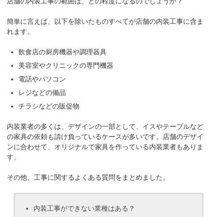
店舗の内装工事の範囲は、どの程度になるのでしょうか？
簡単に言えば、以下を除いたものすべてが店舗の内装工事に含ま
れます。
飲食店の厨房機器や調理器具
美容室やクリニックの専門機器
電話やパソコン
レジなどの備品
チラシなどの販促物
内装業者の多くは、デザインの一部として、イスやテーブルなど
の家具の依頼も請け負っているケースが多いです。店舗のデザイ
ンに合わせて、オリジナルで家具を作っている内装業者もありま
す。
その他、工事に関するよくある質問をまとめました。
内装工事ができない業種はある？