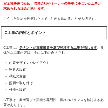
安全性を保つため、管理会社やオーナーの基準に基づいた工事が
求められる場合があります
。
こうした制約を理解した上で、計画を進めることが大切です。
C工事の内容とポイント
C工事は、
テナントが直接業者を選び発注する工事を指します
。具
体的な工事内容は、主に以下の通りです。
内装デザインやレイアウト
家具の設置
壁紙の変更
照明の取り付け
什器の設置
C工事は、業者選びで実績や専門性、価格のバランスを検討する必
要があります。