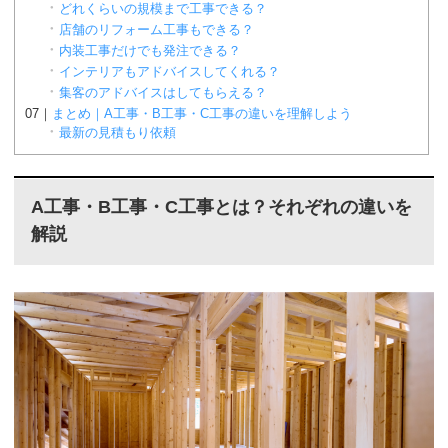
どれくらいの規模まで工事できる？
店舗のリフォーム工事もできる？
内装工事だけでも発注できる？
インテリアもアドバイスしてくれる？
集客のアドバイスはしてもらえる？
まとめ｜A工事・B工事・C工事の違いを理解しよう
最新の見積もり依頼
A工事・B工事・C工事とは？それぞれの違いを
解説