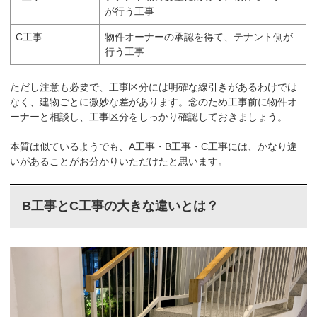
が行う工事
C工事
物件オーナーの承認を得て、テナント側が
行う工事
ただし注意も必要で、工事区分には明確な線引きがあるわけでは
なく、建物ごとに微妙な差があります。念のため工事前に物件オ
ーナーと相談し、工事区分をしっかり確認しておきましょう。
本質は似ているようでも、A工事・B工事・C工事には、かなり違
いがあることがお分かりいただけたと思います。
B工事とC工事の大きな違いとは？