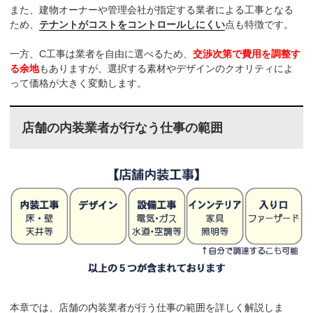
また、建物オーナーや管理会社が指定する業者による工事となる
ため、
テナントがコストをコントロールしにくい
点も特徴です。
一方、C工事は業者を自由に選べるため、
交渉次第で費用を調整す
る余地
もありますが、選択する素材やデザインのクオリティによ
って価格が大きく変動します。
店舗の内装業者が行なう仕事の範囲
本章では、店舗の内装業者が行う仕事の範囲を詳しく解説しま