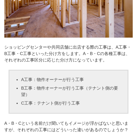
ショッピングセンターや共同店舗に出店する際の工事は、A工事・
B工事・C工事といった分け方をします。A・B・Cの各種工事は、
それぞれの工事区分に応じた分け方になっています。
A工事：物件オーナーが行う工事
B工事：物件オーナーが行う工事（テナント側の要
望）
C工事：テナント側が行う工事
A・B・Cという名前だけ聞いてもイメージが浮かばないと思いま
すが、それぞれの工事にはどういった違いがあるのでしょうか？