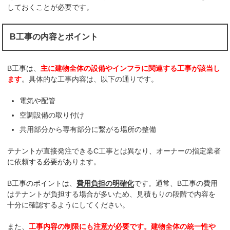
しておくことが必要です。
B工事の内容とポイント
B工事は、
主に建物全体の設備やインフラに関連する工事が該当し
ます
。具体的な工事内容は、以下の通りです。
電気や配管
空調設備の取り付け
共用部分から専有部分に繋がる場所の整備
テナントが直接発注できるC工事とは異なり、オーナーの指定業者
に依頼する必要があります。
B工事のポイントは、
費用負担の明確化
です。通常、B工事の費用
はテナントが負担する場合が多いため、見積もりの段階で内容を
十分に確認するようにしてください。
また、
工事内容の制限にも注意が必要です。建物全体の統一性や