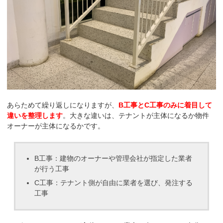
あらためて繰り返しになりますが、
B工事とC工事のみに着目して
違いを整理します
。大きな違いは、テナントが主体になるか物件
オーナーが主体になるかです。
B工事：建物のオーナーや管理会社が指定した業者
が行う工事
C工事：テナント側が自由に業者を選び、発注する
工事