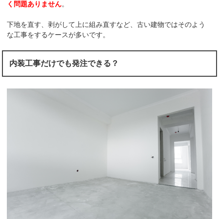
く問題ありません
。
下地を直す、剥がして上に組み直すなど、古い建物ではそのよう
な工事をするケースが多いです。
内装工事だけでも発注できる？