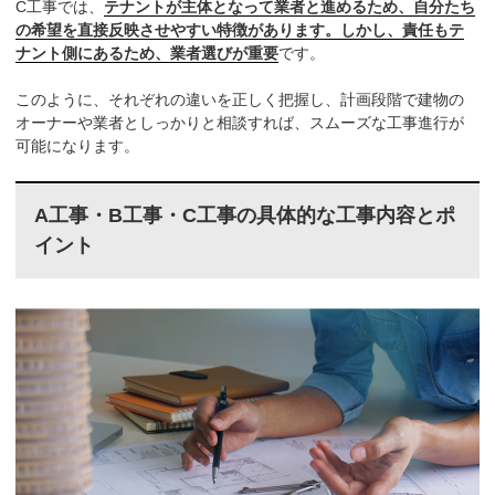
C工事では、
テナントが主体となって業者と進めるため、自分たち
の希望を直接反映させやすい特徴があります。しかし、責任もテ
ナント側にあるため、業者選びが重要
です。
このように、それぞれの違いを正しく把握し、計画段階で建物の
オーナーや業者としっかりと相談すれば、スムーズな工事進行が
可能になります。
A工事・B工事・C工事の具体的な工事内容とポ
イント