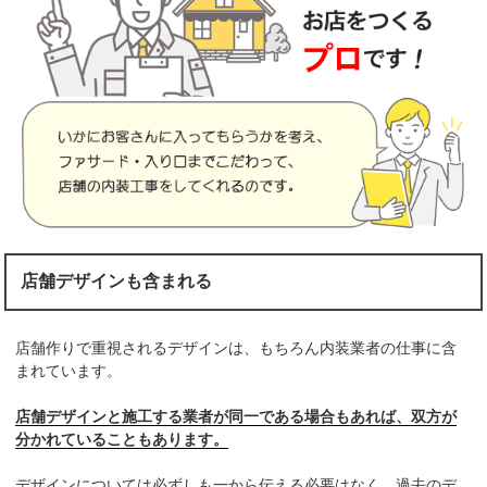
店舗デザインも含まれる
店舗作りで重視されるデザインは、もちろん内装業者の仕事に含
まれています。
店舗デザインと施工する業者が同一である場合もあれば、双方が
分かれていることもあります。
デザインについては必ずしも一から伝える必要はなく、過去のデ