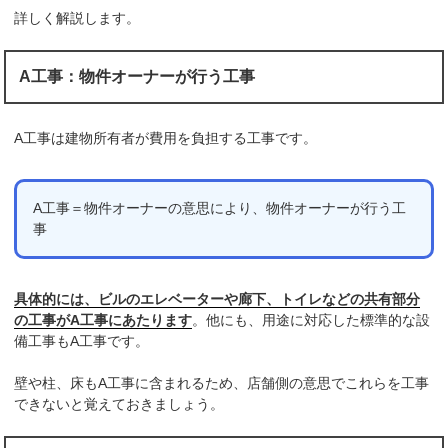
詳しく解説します。
A工事：物件オーナーが行う工事
A工事は建物所有者が費用を負担する工事です。
A工事＝物件オーナーの意思により、物件オーナーが行う工
事
具体的には、ビルのエレベーターや廊下、トイレなどの共有部分
の工事がA工事にあたります
。他にも、用途に対応した標準的な設
備工事もA工事です。
壁や柱、床もA工事に含まれるため、店舗側の意思でこれらを工事
できないと覚えておきましょう。