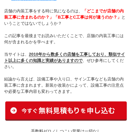
店舗の内装工事をする時に気になるのは、
「どこまでが店舗の内
装工事に含まれるのか？」「B工事とC工事は何が違うのか？」
と
いうことではないでしょうか？
この記事を最後までお読みいただくことで、店舗の内装工事には
何が含まれるかを学べます。
当サイトは、
2010年から数多くの店舗を工事しており、類似サイ
ト以上に多くの知識と実績がありますので
、ぜひ参考にしてくだ
さい。
結論から言えば、設備工事や入り口、サイン工事なども店舗の内
装工事に含まれます。新装か改装かによって、設備工事の注意点
や必要な工事内容も変わってきます。
手数料ゼロ／しつこい営業は一切なし