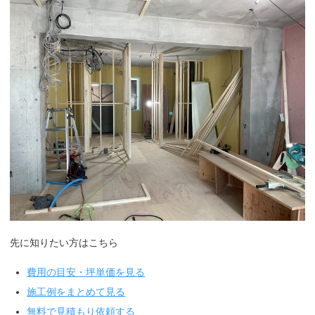
先に知りたい方はこちら
費用の目安・坪単価を見る
施工例をまとめて見る
無料で見積もり依頼する