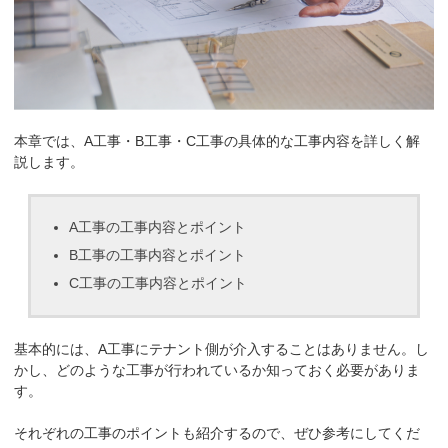
本章では、A工事・B工事・C工事の具体的な工事内容を詳しく解
説します。
A工事の工事内容とポイント
B工事の工事内容とポイント
C工事の工事内容とポイント
基本的には、A工事にテナント側が介入することはありません。し
かし、どのような工事が行われているか知っておく必要がありま
す。
それぞれの工事のポイントも紹介するので、ぜひ参考にしてくだ