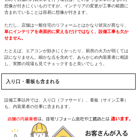
想像が付きにくいものですが、インテリアの変更が工事の範囲に
含まれていることは容易に想像が付きます。
ただし、店舗は一般住宅のリフォームとはかなり状況が異なり、
単にインテリアを表面的に変えるだけではなく、設備工事も欠か
せません。
たとえば、エアコンが効きにくかったり、厨房の火力が弱くては
話になりません。細かな点を含めて、あらかじめ内装業者に相談
し、実際の現場も見てチェックすると良いでしょう。
入り口・看板も含まれる
設備工事以外では、入り口（ファサード）、看板（サイン工事）
も、内装業者の仕事に含まれます。