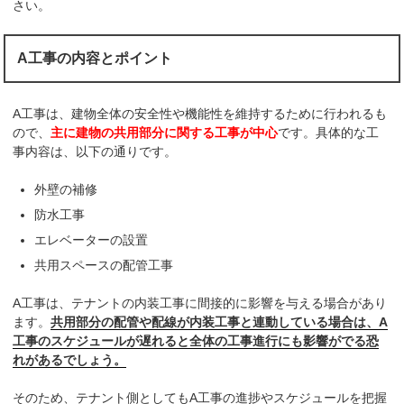
さい。
A工事の内容とポイント
A工事は、建物全体の安全性や機能性を維持するために行われるも
ので、
主に建物の共用部分に関する工事が中心
です。具体的な工
事内容は、以下の通りです。
外壁の補修
防水工事
エレベーターの設置
共用スペースの配管工事
A工事は、テナントの内装工事に間接的に影響を与える場合があり
ます。
共用部分の配管や配線が内装工事と連動している場合は、A
工事のスケジュールが遅れると全体の工事進行にも影響がでる恐
れがあるでしょう。
そのため、テナント側としてもA工事の進捗やスケジュールを把握