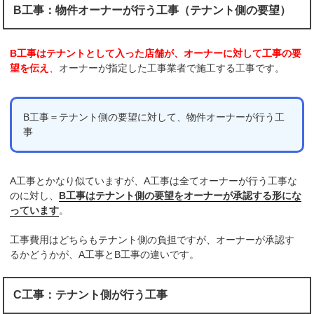
B工事：物件オーナーが行う工事（テナント側の要望）
B工事はテナントとして入った店舗が、オーナーに対して工事の要
望を伝え
、オーナーが指定した工事業者で施工する工事です。
B工事＝テナント側の要望に対して、物件オーナーが行う工
事
A工事とかなり似ていますが、A工事は全てオーナーが行う工事な
のに対し、
B工事はテナント側の要望をオーナーが承認する形にな
っています
。
工事費用はどちらもテナント側の負担ですが、オーナーが承認す
るかどうかが、A工事とB工事の違いです。
C工事：テナント側が行う工事