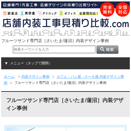
フルーツサンド専門店［さいたま/蓮沼］内装デザイン事例
メニュー（タップで開閉）
ホーム
内装デザイン事例
カフェ・パン屋・ケーキ屋 内装デザイン事
例
フルーツサンド専門店［さいたま/蓮沼］内装デザイン事例
フルーツサンド専門店［さいたま/蓮沼］内装デザ
イン事例