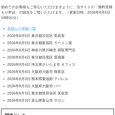
初めてのお客様もご安心いただけますように、当サイトの「無料見積
もり申込」の状況をご覧いただけます。（更新日時：2026年8月5日
19時31分）
見積もり依頼一覧
2026年8月5日 東京都渋谷区 美容室
2026年8月5日 東京都新宿区 ラーメン屋
2026年8月5日 神奈川県川崎市 買取専門店
2026年8月4日 東京都目黒区 居酒屋
2026年8月4日 埼玉県さいたま市 オフィス
2026年8月4日 大阪府大阪市 喫茶店
2026年8月3日 熊本県菊池郡 アパレル
2026年8月3日 大阪府大阪市 バー
2026年8月3日 東京都世田谷区 美容室
2026年8月3日 富山県富山市 サロン