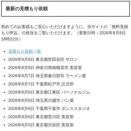
最新の見積もり依頼
初めてのお客様もご安心いただけますように、当サイトの「無料見積
もり申込」の状況をご覧いただけます。（更新日時：2026年8月8日
18時22分）
見積もり依頼一覧
2026年8月8日 東京都世田谷区 サロン
2026年8月8日 神奈川県相模原市 美容室
2026年8月7日 埼玉県春日部市 ラーメン屋
2026年8月7日 千葉県松戸市 託児所
2026年8月6日 東京都江東区 パーソナルジム
2026年8月6日 埼玉県川越市 パン屋
2026年8月6日 千葉県千葉市 ダンススタジオ
2026年8月6日 東京都荒川区 美容室
2026年8月5日 東京都渋谷区 美容室