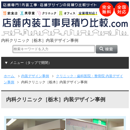
内科クリニック［栃木］内装デザイン事例
メニュー（タップで開閉）
ホーム
内装デザイン事例
クリニック・歯科医院・整骨院 内装デザイ
ン事例
内科クリニック［栃木］内装デザイン事例
内科クリニック［栃木］内装デザイン事例