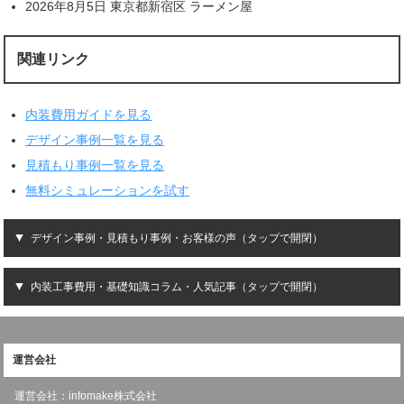
2026年8月5日 東京都新宿区 ラーメン屋
関連リンク
内装費用ガイドを見る
デザイン事例一覧を見る
見積もり事例一覧を見る
無料シミュレーションを試す
デザイン事例・見積もり事例・お客様の声（タップで開閉）
内装工事費用・基礎知識コラム・人気記事（タップで開閉）
運営会社
運営会社：infomake株式会社