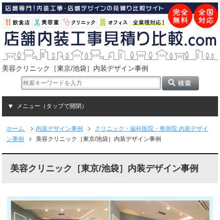
美容クリニック［東京/池袋］内装デザイン事例
メニュー（タップで開閉）
ホーム
内装デザイン事例
クリニック・歯科医院・整骨院 内装デザイ
ン事例
美容クリニック［東京/池袋］内装デザイン事例
美容クリニック［東京/池袋］内装デザイン事例