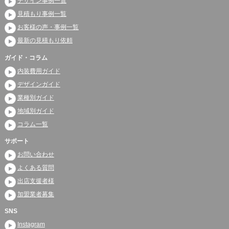
デザイン事例一覧
見積もり事例一覧
お客様の声・事例一覧
最新の見積もり依頼
ガイド・コラム
内装費用ガイド
デザインガイド
業種別ガイド
地域別ガイド
コラム一覧
サポート
お問い合わせ
よくある質問
出店支援者様
加盟業者募集
SNS
Instagram