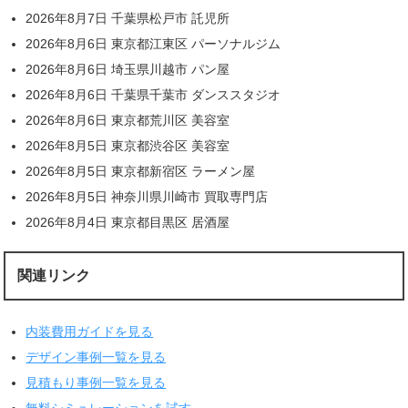
2026年8月7日 千葉県松戸市 託児所
2026年8月6日 東京都江東区 パーソナルジム
2026年8月6日 埼玉県川越市 パン屋
2026年8月6日 千葉県千葉市 ダンススタジオ
2026年8月6日 東京都荒川区 美容室
2026年8月5日 東京都渋谷区 美容室
2026年8月5日 東京都新宿区 ラーメン屋
2026年8月5日 神奈川県川崎市 買取専門店
2026年8月4日 東京都目黒区 居酒屋
関連リンク
内装費用ガイドを見る
デザイン事例一覧を見る
見積もり事例一覧を見る
無料シミュレーションを試す