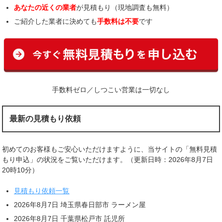
あなたの近くの業者
が見積もり（現地調査も無料）
ご紹介した業者に決めても
手数料は不要
です
手数料ゼロ／しつこい営業は一切なし
最新の見積もり依頼
初めてのお客様もご安心いただけますように、当サイトの「無料見積
もり申込」の状況をご覧いただけます。（更新日時：2026年8月7日
20時10分）
見積もり依頼一覧
2026年8月7日 埼玉県春日部市 ラーメン屋
2026年8月7日 千葉県松戸市 託児所