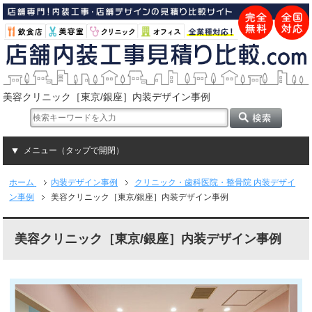
美容クリニック［東京/銀座］内装デザイン事例
メニュー（タップで開閉）
ホーム
内装デザイン事例
クリニック・歯科医院・整骨院 内装デザイ
ン事例
美容クリニック［東京/銀座］内装デザイン事例
美容クリニック［東京/銀座］内装デザイン事例