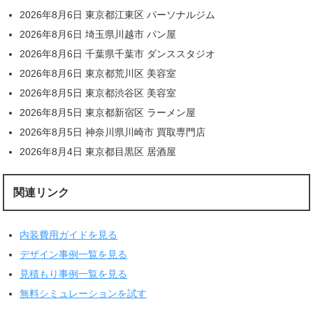
2026年8月6日 東京都江東区 パーソナルジム
2026年8月6日 埼玉県川越市 パン屋
2026年8月6日 千葉県千葉市 ダンススタジオ
2026年8月6日 東京都荒川区 美容室
2026年8月5日 東京都渋谷区 美容室
2026年8月5日 東京都新宿区 ラーメン屋
2026年8月5日 神奈川県川崎市 買取専門店
2026年8月4日 東京都目黒区 居酒屋
関連リンク
内装費用ガイドを見る
デザイン事例一覧を見る
見積もり事例一覧を見る
無料シミュレーションを試す