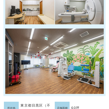
東京都目黒区（不
60坪
所在地
店舗面積