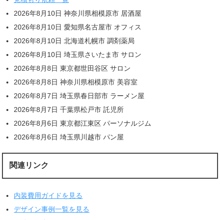
2026年8月10日 神奈川県相模原市 居酒屋
2026年8月10日 愛知県名古屋市 オフィス
2026年8月10日 北海道札幌市 調剤薬局
2026年8月10日 埼玉県さいたま市 サロン
2026年8月8日 東京都世田谷区 サロン
2026年8月8日 神奈川県相模原市 美容室
2026年8月7日 埼玉県春日部市 ラーメン屋
2026年8月7日 千葉県松戸市 託児所
2026年8月6日 東京都江東区 パーソナルジム
2026年8月6日 埼玉県川越市 パン屋
関連リンク
内装費用ガイドを見る
デザイン事例一覧を見る