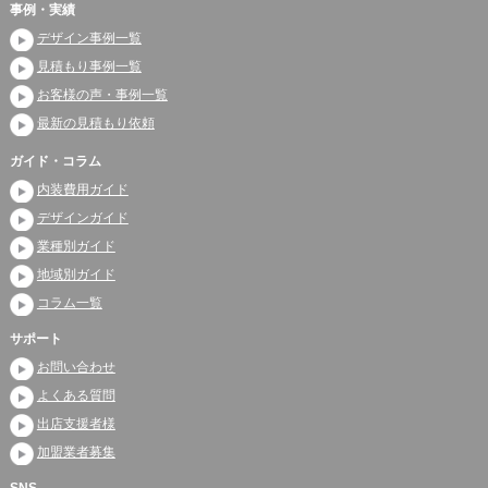
事例・実績
デザイン事例一覧
見積もり事例一覧
お客様の声・事例一覧
最新の見積もり依頼
ガイド・コラム
内装費用ガイド
デザインガイド
業種別ガイド
地域別ガイド
コラム一覧
サポート
お問い合わせ
よくある質問
出店支援者様
加盟業者募集
SNS