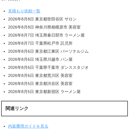
見積もり依頼一覧
2026年8月8日 東京都世田谷区 サロン
2026年8月8日 神奈川県相模原市 美容室
2026年8月7日 埼玉県春日部市 ラーメン屋
2026年8月7日 千葉県松戸市 託児所
2026年8月6日 東京都江東区 パーソナルジム
2026年8月6日 埼玉県川越市 パン屋
2026年8月6日 千葉県千葉市 ダンススタジオ
2026年8月6日 東京都荒川区 美容室
2026年8月5日 東京都渋谷区 美容室
2026年8月5日 東京都新宿区 ラーメン屋
関連リンク
内装費用ガイドを見る