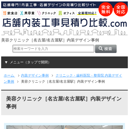
美容クリニック［名古屋/名古屋駅］内装デザイン事例
メニュー（タップで開閉）
ホーム
内装デザイン事例
クリニック・歯科医院・整骨院 内装デザイ
ン事例
美容クリニック［名古屋/名古屋駅］内装デザイン事例
美容クリニック［名古屋/名古屋駅］内装デザイン
事例