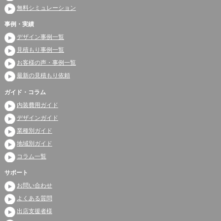
無料シミュレーション
事例・実績
デザイン事例一覧
見積もり事例一覧
お客様の声・事例一覧
最新の見積もり依頼
ガイド・コラム
内装費用ガイド
デザインガイド
業種別ガイド
地域別ガイド
コラム一覧
サポート
お問い合わせ
よくある質問
出店支援者様