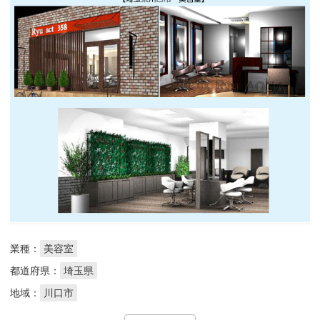
業種：
美容室
都道府県：
埼玉県
地域：
川口市