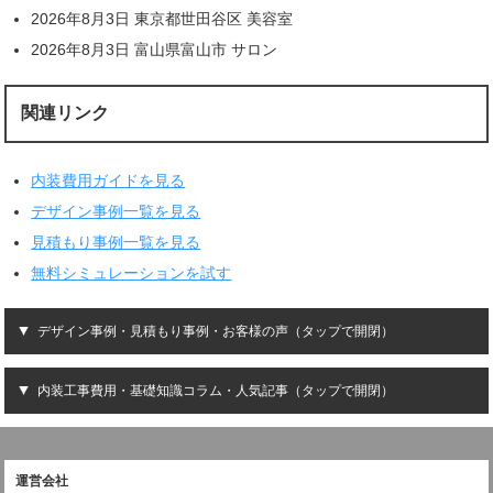
2026年8月3日 東京都世田谷区 美容室
2026年8月3日 富山県富山市 サロン
関連リンク
内装費用ガイドを見る
デザイン事例一覧を見る
見積もり事例一覧を見る
無料シミュレーションを試す
デザイン事例・見積もり事例・お客様の声（タップで開閉）
内装工事費用・基礎知識コラム・人気記事（タップで開閉）
運営会社