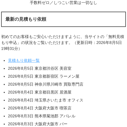
手数料ゼロ／しつこい営業は一切なし
最新の見積もり依頼
初めてのお客様もご安心いただけますように、当サイトの「無料見積
もり申込」の状況をご覧いただけます。（更新日時：2026年8月5日
19時31分）
見積もり依頼一覧
2026年8月5日 東京都渋谷区 美容室
2026年8月5日 東京都新宿区 ラーメン屋
2026年8月5日 神奈川県川崎市 買取専門店
2026年8月4日 東京都目黒区 居酒屋
2026年8月4日 埼玉県さいたま市 オフィス
2026年8月4日 大阪府大阪市 喫茶店
2026年8月3日 熊本県菊池郡 アパレル
2026年8月3日 大阪府大阪市 バー