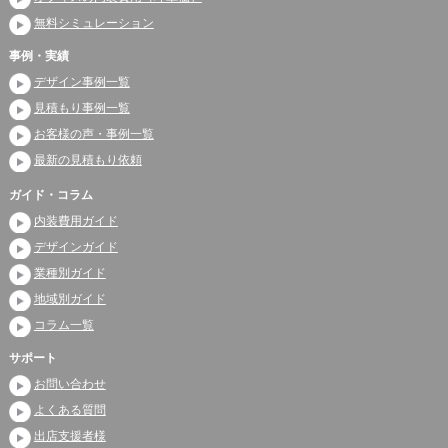
無料シミュレーション
事例・実績
デザイン事例一覧
見積もり事例一覧
お客様の声・事例一覧
最新の見積もり依頼
ガイド・コラム
内装費用ガイド
デザインガイド
業種別ガイド
地域別ガイド
コラム一覧
サポート
お問い合わせ
よくある質問
出店支援者様