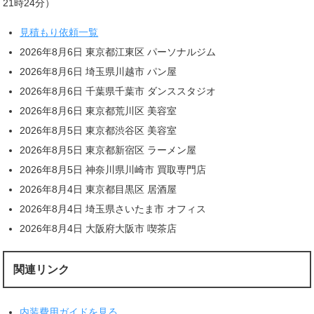
21時24分）
見積もり依頼一覧
2026年8月6日 東京都江東区 パーソナルジム
2026年8月6日 埼玉県川越市 パン屋
2026年8月6日 千葉県千葉市 ダンススタジオ
2026年8月6日 東京都荒川区 美容室
2026年8月5日 東京都渋谷区 美容室
2026年8月5日 東京都新宿区 ラーメン屋
2026年8月5日 神奈川県川崎市 買取専門店
2026年8月4日 東京都目黒区 居酒屋
2026年8月4日 埼玉県さいたま市 オフィス
2026年8月4日 大阪府大阪市 喫茶店
関連リンク
内装費用ガイドを見る