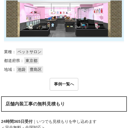
業種：
ペットサロン
都道府県：
東京都
地域：
池袋
豊島区
事例一覧へ
店舗内装工事の無料見積もり
24時間365日受付
｜いつでも見積もりを申し込めます
＜完全無料・全国対応＞