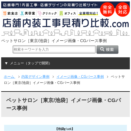
ペットサロン［東京/池袋］イメージ画像・CGパース事例
メニュー（タップで開閉）
ホーム
内装デザイン事例
イメージ画像・CGパース事例
ペットサ
ロン［東京/池袋］イメージ画像・CGパース事例
ペットサロン［東京/池袋］イメージ画像・CGパ
ース事例