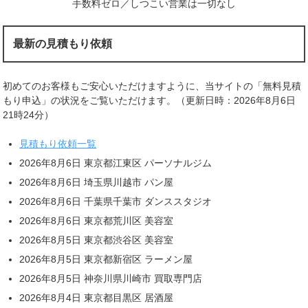
手数料ゼロ／しつこい営業は一切なし
最新の見積もり依頼
初めてのお客様もご安心いただけますように、当サイトの「無料見積
もり申込」の状況をご覧いただけます。（更新日時：2026年8月6日
21時24分）
見積もり依頼一覧
2026年8月6日 東京都江東区 パーソナルジム
2026年8月6日 埼玉県川越市 パン屋
2026年8月6日 千葉県千葉市 ダンススタジオ
2026年8月6日 東京都荒川区 美容室
2026年8月5日 東京都渋谷区 美容室
2026年8月5日 東京都新宿区 ラーメン屋
2026年8月5日 神奈川県川崎市 買取専門店
2026年8月4日 東京都目黒区 居酒屋