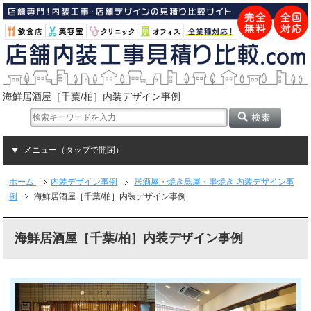
海鮮居酒屋［千葉/柏］内装デザイン事例
メニュー（タップで開閉）
ホーム
内装デザイン事例
居酒屋・焼き鳥屋・串焼き 内装デザイン事
例
海鮮居酒屋［千葉/柏］内装デザイン事例
海鮮居酒屋［千葉/柏］内装デザイン事例