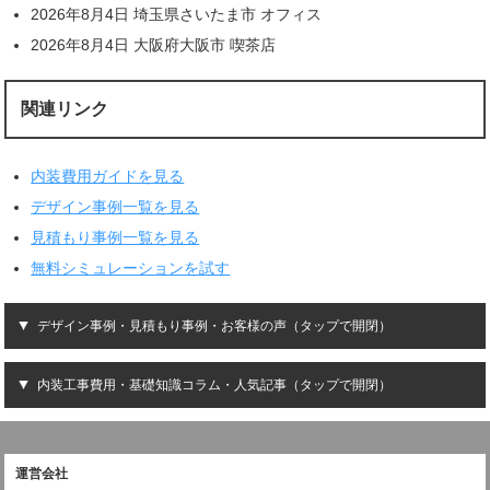
2026年8月4日 埼玉県さいたま市 オフィス
2026年8月4日 大阪府大阪市 喫茶店
関連リンク
内装費用ガイドを見る
デザイン事例一覧を見る
見積もり事例一覧を見る
無料シミュレーションを試す
デザイン事例・見積もり事例・お客様の声（タップで開閉）
内装工事費用・基礎知識コラム・人気記事（タップで開閉）
運営会社