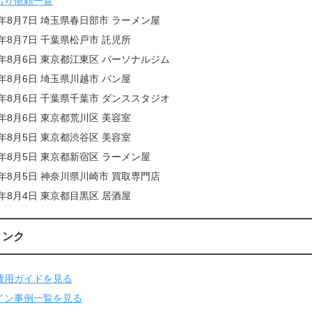
もり依頼一覧
6年8月7日 埼玉県春日部市 ラーメン屋
6年8月7日 千葉県松戸市 託児所
6年8月6日 東京都江東区 パーソナルジム
6年8月6日 埼玉県川越市 パン屋
6年8月6日 千葉県千葉市 ダンススタジオ
6年8月6日 東京都荒川区 美容室
6年8月5日 東京都渋谷区 美容室
6年8月5日 東京都新宿区 ラーメン屋
6年8月5日 神奈川県川崎市 買取専門店
6年8月4日 東京都目黒区 居酒屋
リンク
費用ガイドを見る
イン事例一覧を見る