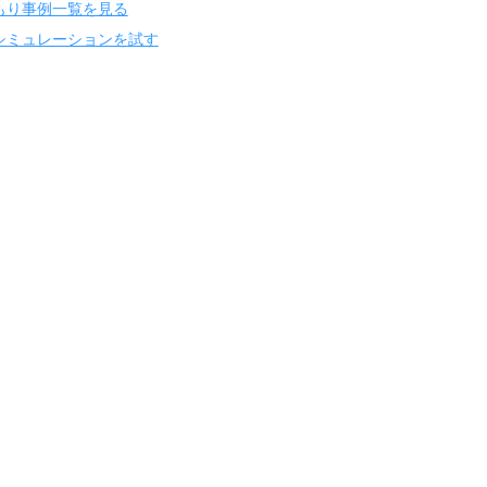
もり事例一覧を見る
シミュレーションを試す