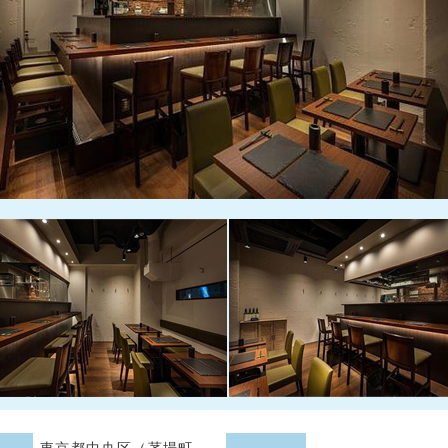
東京都中央区（茅場町