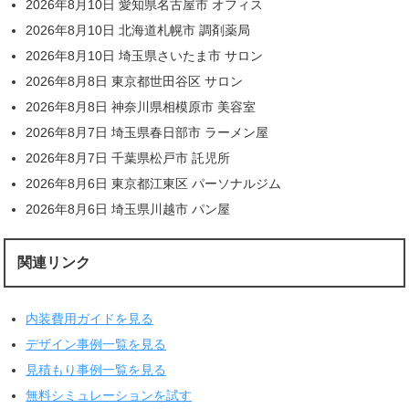
2026年8月10日 愛知県名古屋市 オフィス
2026年8月10日 北海道札幌市 調剤薬局
2026年8月10日 埼玉県さいたま市 サロン
2026年8月8日 東京都世田谷区 サロン
2026年8月8日 神奈川県相模原市 美容室
2026年8月7日 埼玉県春日部市 ラーメン屋
2026年8月7日 千葉県松戸市 託児所
2026年8月6日 東京都江東区 パーソナルジム
2026年8月6日 埼玉県川越市 パン屋
関連リンク
内装費用ガイドを見る
デザイン事例一覧を見る
見積もり事例一覧を見る
無料シミュレーションを試す