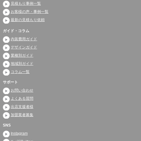
見積もり事例一覧
お客様の声・事例一覧
最新の見積もり依頼
ガイド・コラム
内装費用ガイド
デザインガイド
業種別ガイド
地域別ガイド
コラム一覧
サポート
お問い合わせ
よくある質問
出店支援者様
加盟業者募集
SNS
Instagram