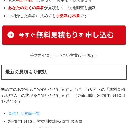
あなたの近くの業者
が見積もり（現地調査も無料）
ご紹介した業者に決めても
手数料は不要
です
手数料ゼロ／しつこい営業は一切なし
最新の見積もり依頼
初めてのお客様もご安心いただけますように、当サイトの「無料見積
もり申込」の状況をご覧いただけます。（更新日時：2026年8月10日
19時11分）
見積もり依頼一覧
2026年8月10日 神奈川県相模原市 居酒屋