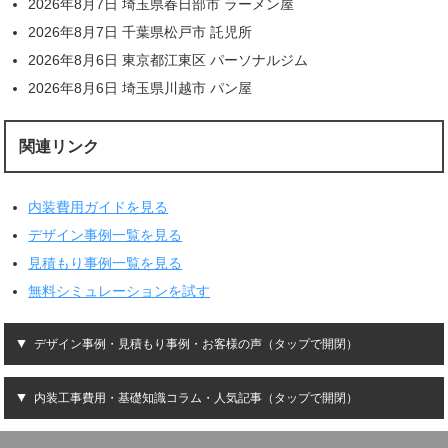
2026年8月7日 埼玉県春日部市 ラーメン屋
2026年8月7日 千葉県松戸市 託児所
2026年8月6日 東京都江東区 パーソナルジム
2026年8月6日 埼玉県川越市 パン屋
関連リンク
内装費用ガイドを見る
デザイン事例一覧を見る
見積もり事例一覧を見る
無料シミュレーションを試す
デザイン事例・見積もり事例・お客様の声（タップで開閉）
内装工事費用・基礎知識コラム・人気記事（タップで開閉）