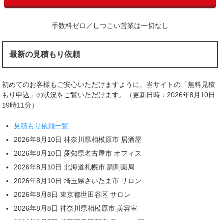
手数料ゼロ／しつこい営業は一切なし
最新の見積もり依頼
初めてのお客様もご安心いただけますように、当サイトの「無料見積
もり申込」の状況をご覧いただけます。（更新日時：2026年8月10日
19時11分）
見積もり依頼一覧
2026年8月10日 神奈川県相模原市 居酒屋
2026年8月10日 愛知県名古屋市 オフィス
2026年8月10日 北海道札幌市 調剤薬局
2026年8月10日 埼玉県さいたま市 サロン
2026年8月8日 東京都世田谷区 サロン
2026年8月8日 神奈川県相模原市 美容室