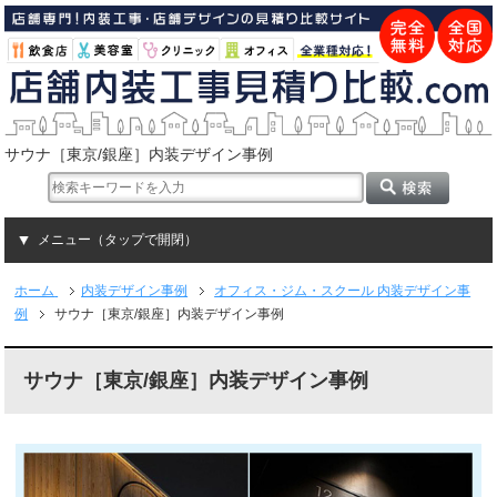
サウナ［東京/銀座］内装デザイン事例
メニュー（タップで開閉）
ホーム
内装デザイン事例
オフィス・ジム・スクール 内装デザイン事
例
サウナ［東京/銀座］内装デザイン事例
サウナ［東京/銀座］内装デザイン事例