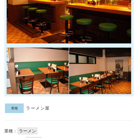
ラーメン屋
業種
業種：
ラーメン