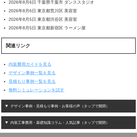
2026年8月6日 千葉県千葉市 ダンススタジオ
2026年8月6日 東京都荒川区 美容室
2026年8月5日 東京都渋谷区 美容室
2026年8月5日 東京都新宿区 ラーメン屋
関連リンク
内装費用ガイドを見る
デザイン事例一覧を見る
見積もり事例一覧を見る
無料シミュレーションを試す
デザイン事例・見積もり事例・お客様の声（タップで開閉）
内装工事費用・基礎知識コラム・人気記事（タップで開閉）