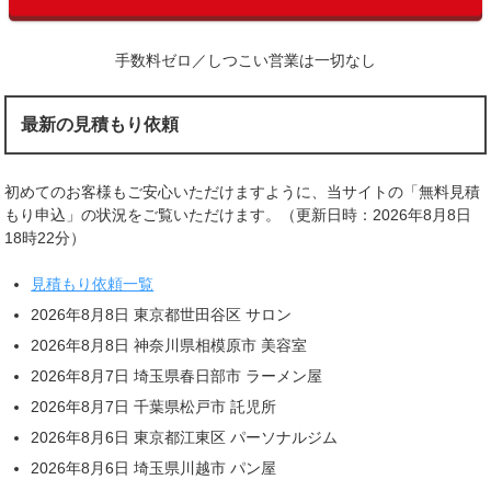
手数料ゼロ／しつこい営業は一切なし
最新の見積もり依頼
初めてのお客様もご安心いただけますように、当サイトの「無料見積
もり申込」の状況をご覧いただけます。（更新日時：2026年8月8日
18時22分）
見積もり依頼一覧
2026年8月8日 東京都世田谷区 サロン
2026年8月8日 神奈川県相模原市 美容室
2026年8月7日 埼玉県春日部市 ラーメン屋
2026年8月7日 千葉県松戸市 託児所
2026年8月6日 東京都江東区 パーソナルジム
2026年8月6日 埼玉県川越市 パン屋