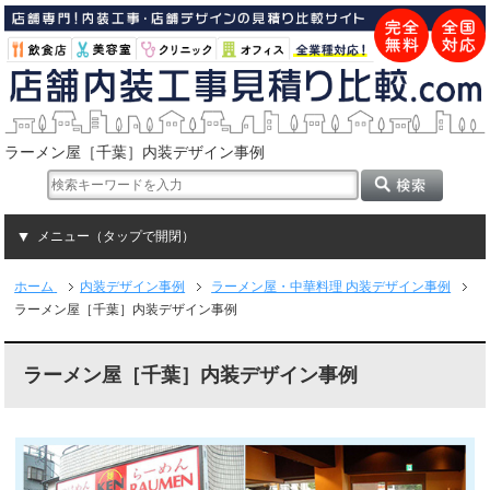
ラーメン屋［千葉］内装デザイン事例
メニュー（タップで開閉）
ホーム
内装デザイン事例
ラーメン屋・中華料理 内装デザイン事例
ラーメン屋［千葉］内装デザイン事例
ラーメン屋［千葉］内装デザイン事例