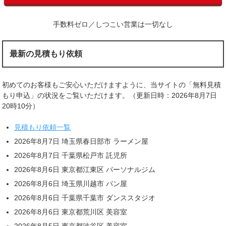
手数料ゼロ／しつこい営業は一切なし
最新の見積もり依頼
初めてのお客様もご安心いただけますように、当サイトの「無料見積
もり申込」の状況をご覧いただけます。（更新日時：2026年8月7日
20時10分）
見積もり依頼一覧
2026年8月7日 埼玉県春日部市 ラーメン屋
2026年8月7日 千葉県松戸市 託児所
2026年8月6日 東京都江東区 パーソナルジム
2026年8月6日 埼玉県川越市 パン屋
2026年8月6日 千葉県千葉市 ダンススタジオ
2026年8月6日 東京都荒川区 美容室
2026年8月5日 東京都渋谷区 美容室