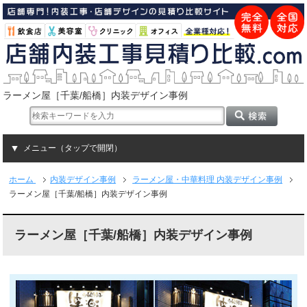
ラーメン屋［千葉/船橋］内装デザイン事例
メニュー（タップで開閉）
ホーム
内装デザイン事例
ラーメン屋・中華料理 内装デザイン事例
ラーメン屋［千葉/船橋］内装デザイン事例
ラーメン屋［千葉/船橋］内装デザイン事例