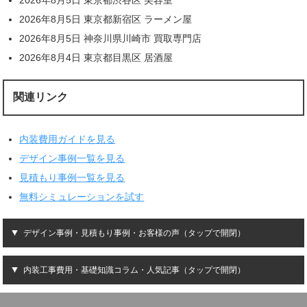
2026年8月5日 東京都新宿区 ラーメン屋
2026年8月5日 神奈川県川崎市 買取専門店
2026年8月4日 東京都目黒区 居酒屋
関連リンク
内装費用ガイドを見る
デザイン事例一覧を見る
見積もり事例一覧を見る
無料シミュレーションを試す
デザイン事例・見積もり事例・お客様の声（タップで開閉）
内装工事費用・基礎知識コラム・人気記事（タップで開閉）