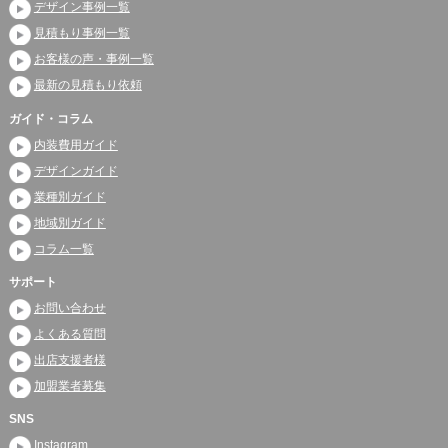
デザイン事例一覧
見積もり事例一覧
お客様の声・事例一覧
最新の見積もり依頼
ガイド・コラム
内装費用ガイド
デザインガイド
業種別ガイド
地域別ガイド
コラム一覧
サポート
お問い合わせ
よくある質問
出店支援者様
加盟業者募集
SNS
Instagram