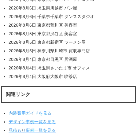
2026年8月6日 埼玉県川越市 パン屋
2026年8月6日 千葉県千葉市 ダンススタジオ
2026年8月6日 東京都荒川区 美容室
2026年8月5日 東京都渋谷区 美容室
2026年8月5日 東京都新宿区 ラーメン屋
2026年8月5日 神奈川県川崎市 買取専門店
2026年8月4日 東京都目黒区 居酒屋
2026年8月4日 埼玉県さいたま市 オフィス
2026年8月4日 大阪府大阪市 喫茶店
関連リンク
内装費用ガイドを見る
デザイン事例一覧を見る
見積もり事例一覧を見る