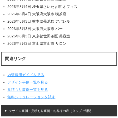
2026年8月4日 埼玉県さいたま市 オフィス
2026年8月4日 大阪府大阪市 喫茶店
2026年8月3日 熊本県菊池郡 アパレル
2026年8月3日 大阪府大阪市 バー
2026年8月3日 東京都世田谷区 美容室
2026年8月3日 富山県富山市 サロン
関連リンク
内装費用ガイドを見る
デザイン事例一覧を見る
見積もり事例一覧を見る
無料シミュレーションを試す
デザイン事例・見積もり事例・お客様の声（タップで開閉）