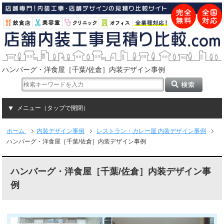
ハンバーグ・洋食屋［千葉/佐倉］内装デザイン事例
メニュー（タップで開閉）
ホーム
内装デザイン事例
レストラン・カレー屋 内装デザイン事例
ハンバーグ・洋食屋［千葉/佐倉］内装デザイン事例
ハンバーグ・洋食屋［千葉/佐倉］内装デザイン事
例