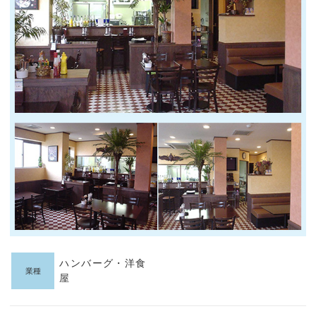
ハンバーグ・洋食
業種
屋