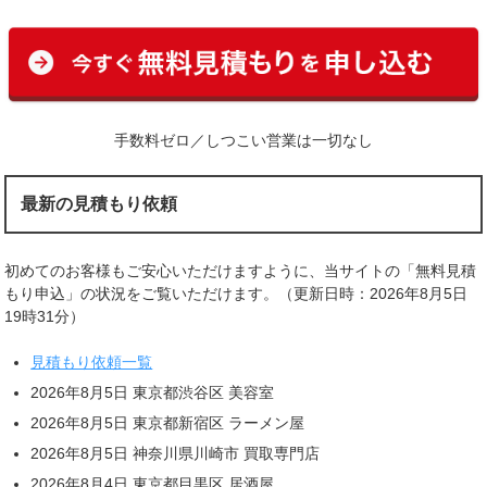
手数料ゼロ／しつこい営業は一切なし
最新の見積もり依頼
初めてのお客様もご安心いただけますように、当サイトの「無料見積
もり申込」の状況をご覧いただけます。（更新日時：2026年8月5日
19時31分）
見積もり依頼一覧
2026年8月5日 東京都渋谷区 美容室
2026年8月5日 東京都新宿区 ラーメン屋
2026年8月5日 神奈川県川崎市 買取専門店
2026年8月4日 東京都目黒区 居酒屋