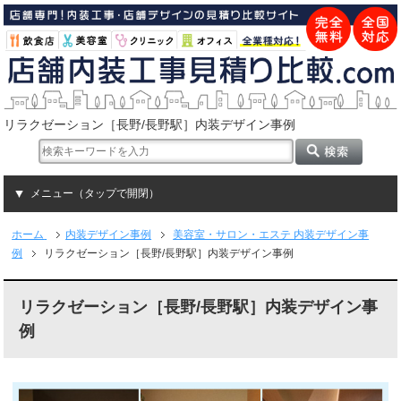
リラクゼーション［長野/長野駅］内装デザイン事例
メニュー（タップで開閉）
ホーム
内装デザイン事例
美容室・サロン・エステ 内装デザイン事
例
リラクゼーション［長野/長野駅］内装デザイン事例
リラクゼーション［長野/長野駅］内装デザイン事
例