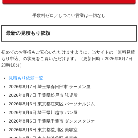
手数料ゼロ／しつこい営業は一切なし
最新の見積もり依頼
初めてのお客様もご安心いただけますように、当サイトの「無料見積
もり申込」の状況をご覧いただけます。（更新日時：2026年8月7日
20時10分）
見積もり依頼一覧
2026年8月7日 埼玉県春日部市 ラーメン屋
2026年8月7日 千葉県松戸市 託児所
2026年8月6日 東京都江東区 パーソナルジム
2026年8月6日 埼玉県川越市 パン屋
2026年8月6日 千葉県千葉市 ダンススタジオ
2026年8月6日 東京都荒川区 美容室