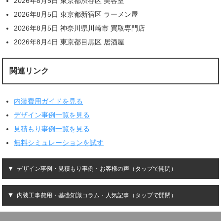
2026年8月5日 東京都渋谷区 美容室
2026年8月5日 東京都新宿区 ラーメン屋
2026年8月5日 神奈川県川崎市 買取専門店
2026年8月4日 東京都目黒区 居酒屋
関連リンク
内装費用ガイドを見る
デザイン事例一覧を見る
見積もり事例一覧を見る
無料シミュレーションを試す
デザイン事例・見積もり事例・お客様の声（タップで開閉）
内装工事費用・基礎知識コラム・人気記事（タップで開閉）