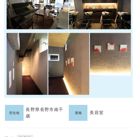
長野県長野市南千
美容室
所在地
業種
歳