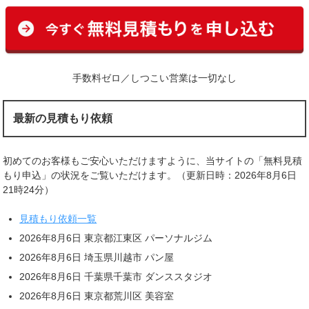
手数料ゼロ／しつこい営業は一切なし
最新の見積もり依頼
初めてのお客様もご安心いただけますように、当サイトの「無料見積
もり申込」の状況をご覧いただけます。（更新日時：2026年8月6日
21時24分）
見積もり依頼一覧
2026年8月6日 東京都江東区 パーソナルジム
2026年8月6日 埼玉県川越市 パン屋
2026年8月6日 千葉県千葉市 ダンススタジオ
2026年8月6日 東京都荒川区 美容室