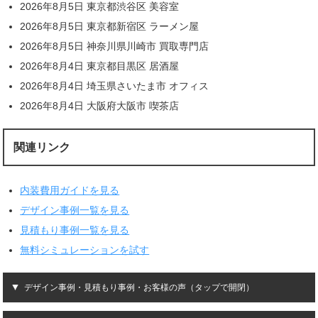
2026年8月5日 東京都渋谷区 美容室
2026年8月5日 東京都新宿区 ラーメン屋
2026年8月5日 神奈川県川崎市 買取専門店
2026年8月4日 東京都目黒区 居酒屋
2026年8月4日 埼玉県さいたま市 オフィス
2026年8月4日 大阪府大阪市 喫茶店
関連リンク
内装費用ガイドを見る
デザイン事例一覧を見る
見積もり事例一覧を見る
無料シミュレーションを試す
デザイン事例・見積もり事例・お客様の声（タップで開閉）