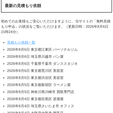
最新の見積もり依頼
初めてのお客様もご安心いただけますように、当サイトの「無料見積
もり申込」の状況をご覧いただけます。（更新日時：2026年8月6日
21時24分）
見積もり依頼一覧
2026年8月6日 東京都江東区 パーソナルジム
2026年8月6日 埼玉県川越市 パン屋
2026年8月6日 千葉県千葉市 ダンススタジオ
2026年8月6日 東京都荒川区 美容室
2026年8月5日 東京都渋谷区 美容室
2026年8月5日 東京都新宿区 ラーメン屋
2026年8月5日 神奈川県川崎市 買取専門店
2026年8月4日 東京都目黒区 居酒屋
2026年8月4日 埼玉県さいたま市 オフィス
2026年8月4日 大阪府大阪市 喫茶店