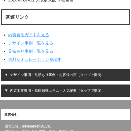
関連リンク
内装費用ガイドを見る
デザイン事例一覧を見る
見積もり事例一覧を見る
無料シミュレーションを試す
デザイン事例・見積もり事例・お客様の声（タップで開閉）
内装工事費用・基礎知識コラム・人気記事（タップで開閉）
運営会社
運営会社：infomake株式会社