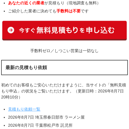
あなたの近くの業者
が見積もり（現地調査も無料）
ご紹介した業者に決めても
手数料は不要
です
手数料ゼロ／しつこい営業は一切なし
最新の見積もり依頼
初めてのお客様もご安心いただけますように、当サイトの「無料見積
もり申込」の状況をご覧いただけます。（更新日時：2026年8月7日
20時10分）
見積もり依頼一覧
2026年8月7日 埼玉県春日部市 ラーメン屋
2026年8月7日 千葉県松戸市 託児所