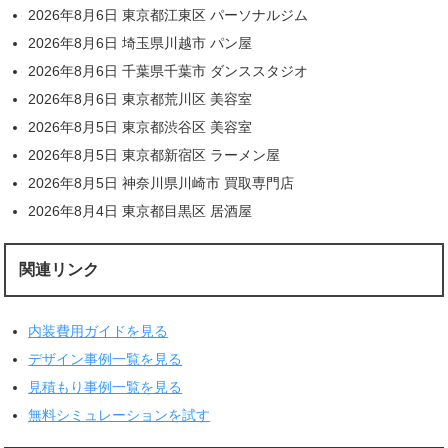
2026年8月6日 東京都江東区 パーソナルジム
2026年8月6日 埼玉県川越市 パン屋
2026年8月6日 千葉県千葉市 ダンススタジオ
2026年8月6日 東京都荒川区 美容室
2026年8月5日 東京都渋谷区 美容室
2026年8月5日 東京都新宿区 ラーメン屋
2026年8月5日 神奈川県川崎市 買取専門店
2026年8月4日 東京都目黒区 居酒屋
関連リンク
内装費用ガイドを見る
デザイン事例一覧を見る
見積もり事例一覧を見る
無料シミュレーションを試す