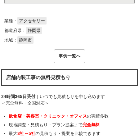
業種：
アクセサリー
都道府県：
静岡県
地域：
静岡市
事例一覧へ
店舗内装工事の無料見積もり
24時間365日受付
｜いつでも見積もりを申し込めます
＜完全無料・全国対応＞
飲食店・美容室・クリニック・オフィス
の実績多数
現地調査・見積もり・プラン提案まで
完全無料
最大
3社～5社
の見積もり・提案を比較できます