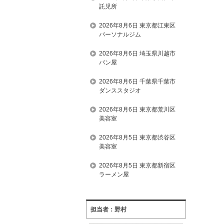
託児所
2026年8月6日 東京都江東区
パーソナルジム
2026年8月6日 埼玉県川越市
パン屋
2026年8月6日 千葉県千葉市
ダンススタジオ
2026年8月6日 東京都荒川区
美容室
2026年8月5日 東京都渋谷区
美容室
2026年8月5日 東京都新宿区
ラーメン屋
担当者：野村