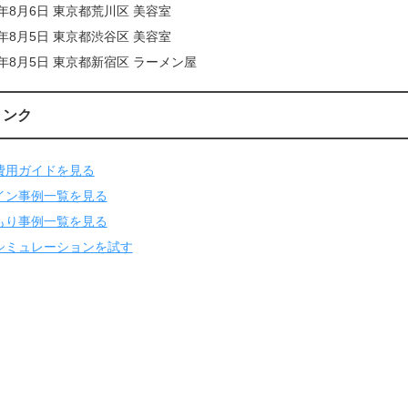
6年8月6日 東京都荒川区 美容室
6年8月5日 東京都渋谷区 美容室
6年8月5日 東京都新宿区 ラーメン屋
リンク
費用ガイドを見る
イン事例一覧を見る
もり事例一覧を見る
シミュレーションを試す