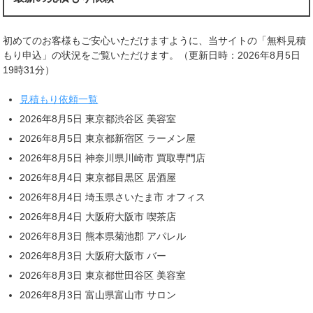
初めてのお客様もご安心いただけますように、当サイトの「無料見積
もり申込」の状況をご覧いただけます。（更新日時：2026年8月5日
19時31分）
見積もり依頼一覧
2026年8月5日 東京都渋谷区 美容室
2026年8月5日 東京都新宿区 ラーメン屋
2026年8月5日 神奈川県川崎市 買取専門店
2026年8月4日 東京都目黒区 居酒屋
2026年8月4日 埼玉県さいたま市 オフィス
2026年8月4日 大阪府大阪市 喫茶店
2026年8月3日 熊本県菊池郡 アパレル
2026年8月3日 大阪府大阪市 バー
2026年8月3日 東京都世田谷区 美容室
2026年8月3日 富山県富山市 サロン