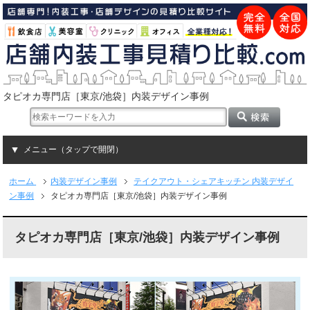
タピオカ専門店［東京/池袋］内装デザイン事例
メニュー（タップで開閉）
ホーム
内装デザイン事例
テイクアウト・シェアキッチン 内装デザイ
ン事例
タピオカ専門店［東京/池袋］内装デザイン事例
タピオカ専門店［東京/池袋］内装デザイン事例