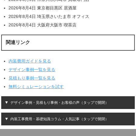
2026年8月4日 東京都目黒区 居酒屋
2026年8月4日 埼玉県さいたま市 オフィス
2026年8月4日 大阪府大阪市 喫茶店
関連リンク
内装費用ガイドを見る
デザイン事例一覧を見る
見積もり事例一覧を見る
無料シミュレーションを試す
デザイン事例・見積もり事例・お客様の声（タップで開閉）
内装工事費用・基礎知識コラム・人気記事（タップで開閉）