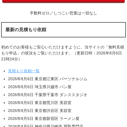
手数料ゼロ／しつこい営業は一切なし
最新の見積もり依頼
初めてのお客様もご安心いただけますように、当サイトの「無料見積
もり申込」の状況をご覧いただけます。（更新日時：2026年8月6日
21時24分）
見積もり依頼一覧
2026年8月6日 東京都江東区 パーソナルジム
2026年8月6日 埼玉県川越市 パン屋
2026年8月6日 千葉県千葉市 ダンススタジオ
2026年8月6日 東京都荒川区 美容室
2026年8月5日 東京都渋谷区 美容室
2026年8月5日 東京都新宿区 ラーメン屋
2026年8月5日 神奈川県川崎市 買取専門店