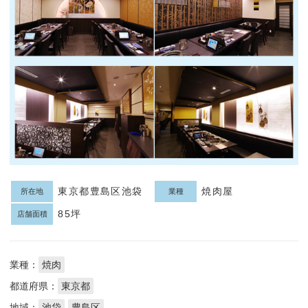
東京都豊島区池袋
焼肉屋
所在地
業種
85坪
店舗面積
業種：
焼肉
都道府県：
東京都
地域：
池袋
豊島区