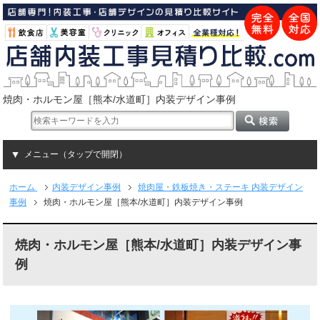
焼肉・ホルモン屋［熊本/水道町］内装デザイン事例
メニュー（タップで開閉）
ホーム
内装デザイン事例
焼肉屋・鉄板焼き・ステーキ 内装デザイン
事例
焼肉・ホルモン屋［熊本/水道町］内装デザイン事例
焼肉・ホルモン屋［熊本/水道町］内装デザイン事
例