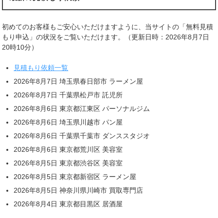
初めてのお客様もご安心いただけますように、当サイトの「無料見積
もり申込」の状況をご覧いただけます。（更新日時：2026年8月7日
20時10分）
見積もり依頼一覧
2026年8月7日 埼玉県春日部市 ラーメン屋
2026年8月7日 千葉県松戸市 託児所
2026年8月6日 東京都江東区 パーソナルジム
2026年8月6日 埼玉県川越市 パン屋
2026年8月6日 千葉県千葉市 ダンススタジオ
2026年8月6日 東京都荒川区 美容室
2026年8月5日 東京都渋谷区 美容室
2026年8月5日 東京都新宿区 ラーメン屋
2026年8月5日 神奈川県川崎市 買取専門店
2026年8月4日 東京都目黒区 居酒屋