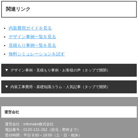
関連リンク
内装費用ガイドを見る
デザイン事例一覧を見る
見積もり事例一覧を見る
無料シミュレーションを試す
デザイン事例・見積もり事例・お客様の声（タップで開閉）
内装工事費用・基礎知識コラム・人気記事（タップで開閉）
運営会社
運営会社：infomake株式会社
電話番号：0120-131-262（担当：野村まで）
受付時間：平日 9:00～18:00（土・日・祝休）