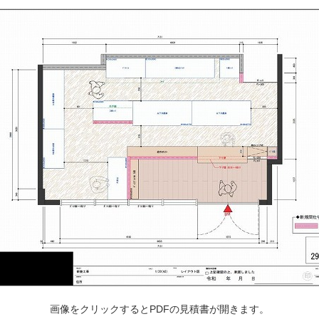
画像をクリックするとPDFの見積書が開きます。