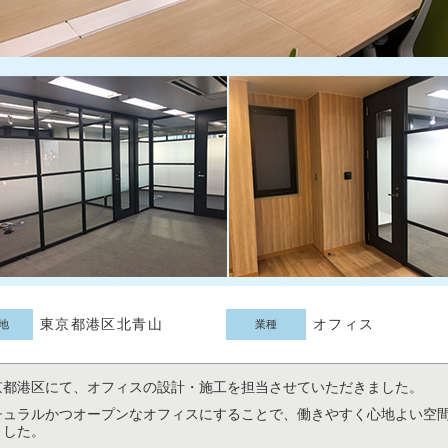
東京都港区北青山
オフィス
地
業種
京都港区にて、オフィスの設計・施工を担当させていただきました。
チュラルかつオープンなオフィスにすることで、働きやすく心地よい空
ました。