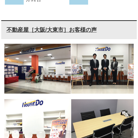
不動産屋［大阪/大東市］お客様の声