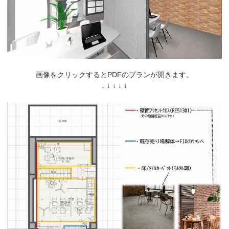
画像をクリックするとPDFのプランが開きます。
↓ ↓ ↓ ↓ ↓