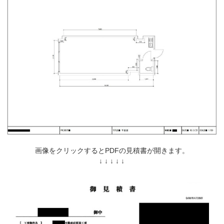
画像をクリックするとPDFの見積書が開きます。
↓ ↓ ↓ ↓ ↓