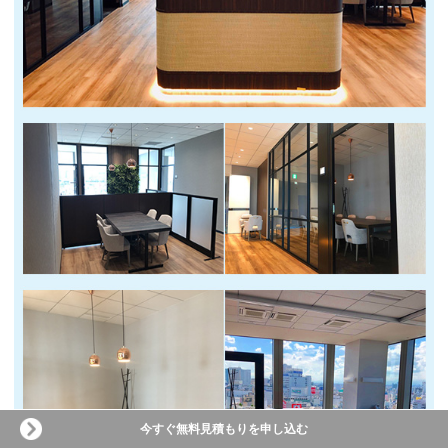
今すぐ無料見積もりを申し込む