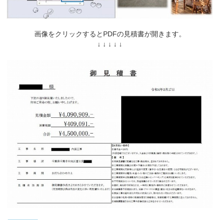
画像をクリックするとPDFの見積書が開きます。
↓ ↓ ↓ ↓ ↓