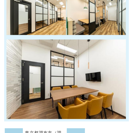
東京都調布市（調