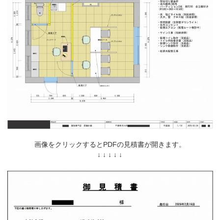
画像をクリックするとPDFの見積書が開きます。
↓ ↓ ↓ ↓ ↓