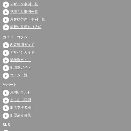
デザイン事例一覧
見積もり事例一覧
お客様の声・事例一覧
最新の見積もり依頼
ガイド・コラム
内装費用ガイド
デザインガイド
業種別ガイド
地域別ガイド
コラム一覧
サポート
お問い合わせ
よくある質問
出店支援者様
加盟業者募集
SNS