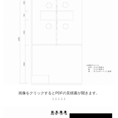
画像をクリックするとPDFの見積書が開きます。
↓ ↓ ↓ ↓ ↓