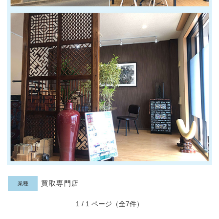
買取専門店
業種
1 / 1 ページ（全7件）