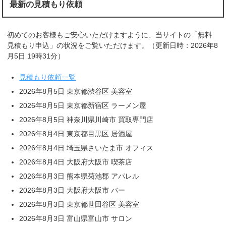
最新の見積もり依頼
初めてのお客様もご安心いただけますように、当サイトの「無料
見積もり申込」の状況をご覧いただけます。（更新日時：2026年8
月5日 19時31分）
見積もり依頼一覧
2026年8月5日 東京都渋谷区 美容室
2026年8月5日 東京都新宿区 ラーメン屋
2026年8月5日 神奈川県川崎市 買取専門店
2026年8月4日 東京都目黒区 居酒屋
2026年8月4日 埼玉県さいたま市 オフィス
2026年8月4日 大阪府大阪市 喫茶店
2026年8月3日 熊本県菊池郡 アパレル
2026年8月3日 大阪府大阪市 バー
2026年8月3日 東京都世田谷区 美容室
2026年8月3日 富山県富山市 サロン