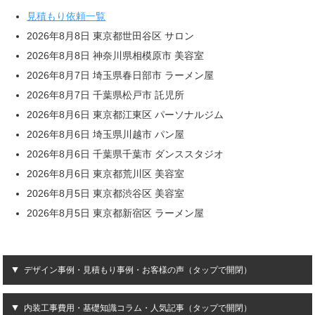
見積もり依頼一覧
2026年8月8日 東京都世田谷区 サロン
2026年8月8日 神奈川県相模原市 美容室
2026年8月7日 埼玉県春日部市 ラーメン屋
2026年8月7日 千葉県松戸市 託児所
2026年8月6日 東京都江東区 パーソナルジム
2026年8月6日 埼玉県川越市 パン屋
2026年8月6日 千葉県千葉市 ダンススタジオ
2026年8月6日 東京都荒川区 美容室
2026年8月5日 東京都渋谷区 美容室
2026年8月5日 東京都新宿区 ラーメン屋
デザイン事例・見積もり事例・お客様の声（タップで開閉）
内装工事費用・基礎知識コラム・人気記事（タップで開閉）