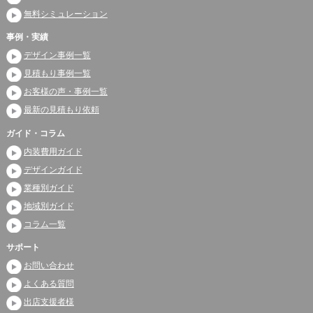
無料シミュレーション
事例・実績
デザイン事例一覧
見積もり事例一覧
お客様の声・事例一覧
最新の見積もり依頼
ガイド・コラム
内装費用ガイド
デザインガイド
業種別ガイド
地域別ガイド
コラム一覧
サポート
お問い合わせ
よくある質問
出店支援者様