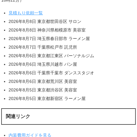
18時22分）
見積もり依頼一覧
2026年8月8日 東京都世田谷区 サロン
2026年8月8日 神奈川県相模原市 美容室
2026年8月7日 埼玉県春日部市 ラーメン屋
2026年8月7日 千葉県松戸市 託児所
2026年8月6日 東京都江東区 パーソナルジム
2026年8月6日 埼玉県川越市 パン屋
2026年8月6日 千葉県千葉市 ダンススタジオ
2026年8月6日 東京都荒川区 美容室
2026年8月5日 東京都渋谷区 美容室
2026年8月5日 東京都新宿区 ラーメン屋
関連リンク
内装費用ガイドを見る