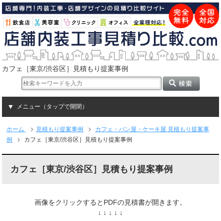
カフェ［東京/渋谷区］見積もり提案事例
メニュー（タップで開閉）
ホーム
見積もり提案事例
カフェ・パン屋・ケーキ屋 見積もり提案事
例
カフェ［東京/渋谷区］見積もり提案事例
カフェ［東京/渋谷区］見積もり提案事例
画像をクリックするとPDFの見積書が開きます。
↓ ↓ ↓ ↓ ↓