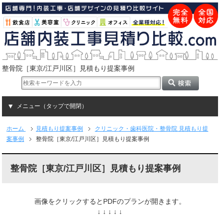
整骨院［東京/江戸川区］見積もり提案事例
メニュー（タップで開閉）
ホーム
見積もり提案事例
クリニック・歯科医院・整骨院 見積もり提
案事例
整骨院［東京/江戸川区］見積もり提案事例
整骨院［東京/江戸川区］見積もり提案事例
画像をクリックするとPDFのプランが開きます。
↓ ↓ ↓ ↓ ↓