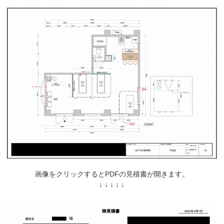
画像をクリックするとPDFの見積書が開きます。
↓ ↓ ↓ ↓ ↓