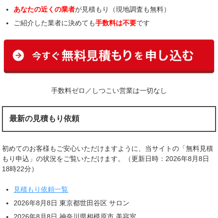
あなたの近くの業者
が見積もり（現地調査も無料）
ご紹介した業者に決めても
手数料は不要
です
手数料ゼロ／しつこい営業は一切なし
最新の見積もり依頼
初めてのお客様もご安心いただけますように、当サイトの「無料見積
もり申込」の状況をご覧いただけます。（更新日時：2026年8月8日
18時22分）
見積もり依頼一覧
2026年8月8日 東京都世田谷区 サロン
2026年8月8日 神奈川県相模原市 美容室