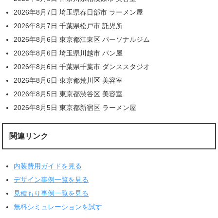
2026年8月7日 埼玉県春日部市 ラーメン屋
2026年8月7日 千葉県松戸市 託児所
2026年8月6日 東京都江東区 パーソナルジム
2026年8月6日 埼玉県川越市 パン屋
2026年8月6日 千葉県千葉市 ダンススタジオ
2026年8月6日 東京都荒川区 美容室
2026年8月5日 東京都渋谷区 美容室
2026年8月5日 東京都新宿区 ラーメン屋
関連リンク
内装費用ガイドを見る
デザイン事例一覧を見る
見積もり事例一覧を見る
無料シミュレーションを試す