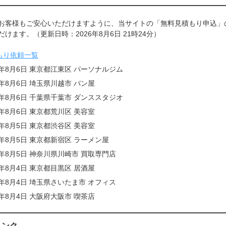
お客様もご安心いただけますように、当サイトの「無料見積もり申込」
けます。（更新日時：2026年8月6日 21時24分）
もり依頼一覧
6年8月6日 東京都江東区 パーソナルジム
6年8月6日 埼玉県川越市 パン屋
6年8月6日 千葉県千葉市 ダンススタジオ
6年8月6日 東京都荒川区 美容室
6年8月5日 東京都渋谷区 美容室
6年8月5日 東京都新宿区 ラーメン屋
6年8月5日 神奈川県川崎市 買取専門店
6年8月4日 東京都目黒区 居酒屋
6年8月4日 埼玉県さいたま市 オフィス
6年8月4日 大阪府大阪市 喫茶店
リンク