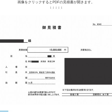
画像をクリックするとPDFの見積書が開きます。
↓ ↓ ↓ ↓ ↓