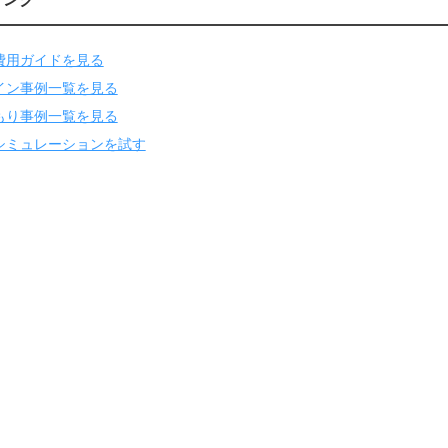
費用ガイドを見る
イン事例一覧を見る
もり事例一覧を見る
シミュレーションを試す