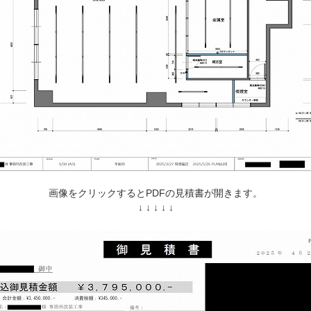
画像をクリックするとPDFの見積書が開きます。
↓ ↓ ↓ ↓ ↓