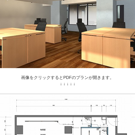
画像をクリックするとPDFのプランが開きます。
↓ ↓ ↓ ↓ ↓