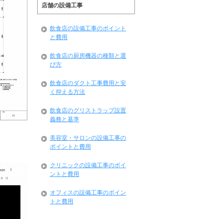
店舗の設備工事
飲食店の設備工事のポイント
と費用
飲食店の厨房機器の種類と選
び方
飲食店のダクト工事費用と安
く抑える方法
飲食店のグリストラップ設置
義務と基準
美容室・サロンの設備工事の
ポイントと費用
クリニックの設備工事のポイ
ントと費用
オフィスの設備工事のポイン
トと費用