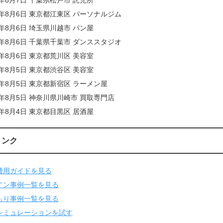
6年8月6日 東京都江東区 パーソナルジム
6年8月6日 埼玉県川越市 パン屋
6年8月6日 千葉県千葉市 ダンススタジオ
6年8月6日 東京都荒川区 美容室
6年8月5日 東京都渋谷区 美容室
6年8月5日 東京都新宿区 ラーメン屋
6年8月5日 神奈川県川崎市 買取専門店
6年8月4日 東京都目黒区 居酒屋
リンク
費用ガイドを見る
イン事例一覧を見る
もり事例一覧を見る
シミュレーションを試す