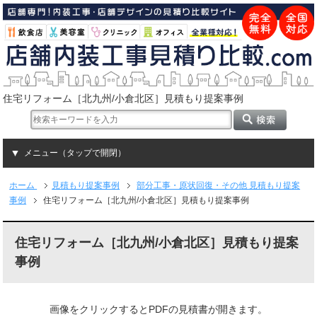
住宅リフォーム［北九州/小倉北区］見積もり提案事例
メニュー（タップで開閉）
ホーム
見積もり提案事例
部分工事・原状回復・その他 見積もり提案
事例
住宅リフォーム［北九州/小倉北区］見積もり提案事例
住宅リフォーム［北九州/小倉北区］見積もり提案
事例
画像をクリックするとPDFの見積書が開きます。