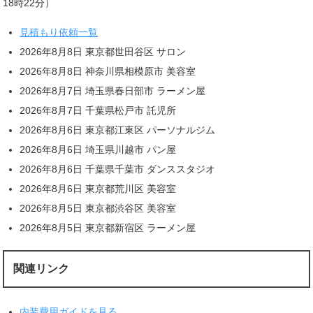
18時22分）
見積もり依頼一覧
2026年8月8日 東京都世田谷区 サロン
2026年8月8日 神奈川県相模原市 美容室
2026年8月7日 埼玉県春日部市 ラーメン屋
2026年8月7日 千葉県松戸市 託児所
2026年8月6日 東京都江東区 パーソナルジム
2026年8月6日 埼玉県川越市 パン屋
2026年8月6日 千葉県千葉市 ダンススタジオ
2026年8月6日 東京都荒川区 美容室
2026年8月5日 東京都渋谷区 美容室
2026年8月5日 東京都新宿区 ラーメン屋
関連リンク
内装費用ガイドを見る