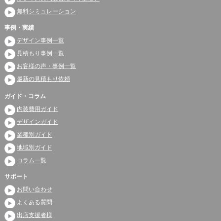
無料シミュレーション
事例・実績
デザイン事例一覧
見積もり事例一覧
お客様の声・事例一覧
最新の見積もり依頼
ガイド・コラム
内装費用ガイド
デザインガイド
業種別ガイド
地域別ガイド
コラム一覧
サポート
お問い合わせ
よくある質問
出店支援者様