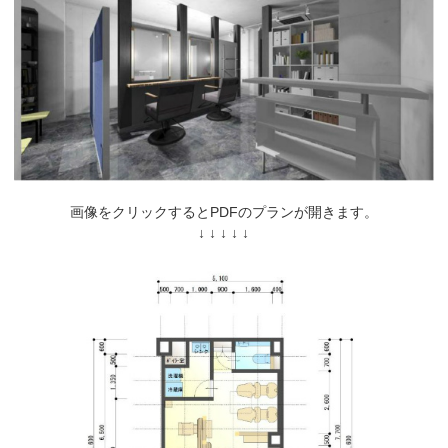
画像をクリックするとPDFのプランが開きます。
↓ ↓ ↓ ↓ ↓