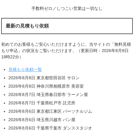
手数料ゼロ／しつこい営業は一切なし
最新の見積もり依頼
初めてのお客様もご安心いただけますように、当サイトの「無料見積
もり申込」の状況をご覧いただけます。（更新日時：2026年8月8日
18時22分）
見積もり依頼一覧
2026年8月8日 東京都世田谷区 サロン
2026年8月8日 神奈川県相模原市 美容室
2026年8月7日 埼玉県春日部市 ラーメン屋
2026年8月7日 千葉県松戸市 託児所
2026年8月6日 東京都江東区 パーソナルジム
2026年8月6日 埼玉県川越市 パン屋
2026年8月6日 千葉県千葉市 ダンススタジオ