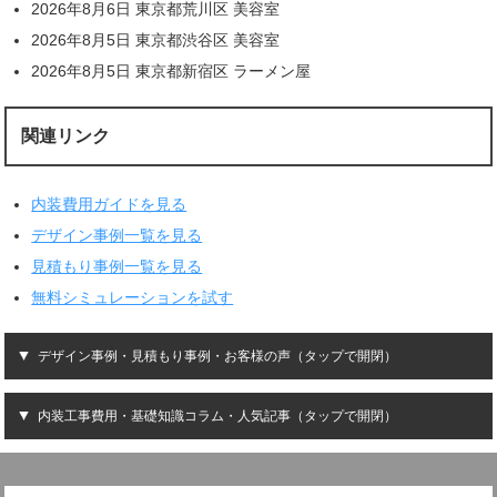
2026年8月6日 東京都荒川区 美容室
2026年8月5日 東京都渋谷区 美容室
2026年8月5日 東京都新宿区 ラーメン屋
関連リンク
内装費用ガイドを見る
デザイン事例一覧を見る
見積もり事例一覧を見る
無料シミュレーションを試す
デザイン事例・見積もり事例・お客様の声（タップで開閉）
内装工事費用・基礎知識コラム・人気記事（タップで開閉）