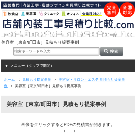
美容室［東京/町田市］見積もり提案事例
メニュー（タップで開閉）
ホーム
見積もり提案事例
美容室・サロン・エステ 見積もり提案事
例
美容室［東京/町田市］見積もり提案事例
美容室［東京/町田市］見積もり提案事例
画像をクリックするとPDFの見積書が開きます。
↓ ↓ ↓ ↓ ↓