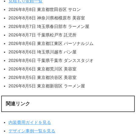
見積もり依頼一覧
2026年8月8日 東京都世田谷区 サロン
2026年8月8日 神奈川県相模原市 美容室
2026年8月7日 埼玉県春日部市 ラーメン屋
2026年8月7日 千葉県松戸市 託児所
2026年8月6日 東京都江東区 パーソナルジム
2026年8月6日 埼玉県川越市 パン屋
2026年8月6日 千葉県千葉市 ダンススタジオ
2026年8月6日 東京都荒川区 美容室
2026年8月5日 東京都渋谷区 美容室
2026年8月5日 東京都新宿区 ラーメン屋
関連リンク
内装費用ガイドを見る
デザイン事例一覧を見る