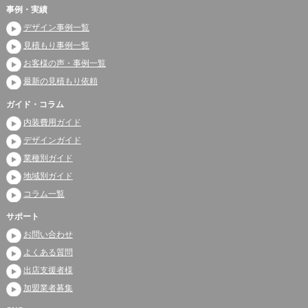
事例・実績
デザイン事例一覧
見積もり事例一覧
お客様の声・事例一覧
最新の見積もり依頼
ガイド・コラム
内装費用ガイド
デザインガイド
業種別ガイド
地域別ガイド
コラム一覧
サポート
お問い合わせ
よくある質問
出店支援者様
加盟業者募集