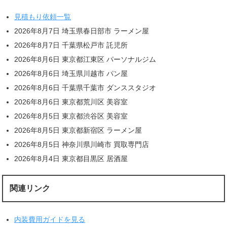
見積もり依頼一覧
2026年8月7日 埼玉県春日部市 ラーメン屋
2026年8月7日 千葉県松戸市 託児所
2026年8月6日 東京都江東区 パーソナルジム
2026年8月6日 埼玉県川越市 パン屋
2026年8月6日 千葉県千葉市 ダンススタジオ
2026年8月6日 東京都荒川区 美容室
2026年8月5日 東京都渋谷区 美容室
2026年8月5日 東京都新宿区 ラーメン屋
2026年8月5日 神奈川県川崎市 買取専門店
2026年8月4日 東京都目黒区 居酒屋
関連リンク
内装費用ガイドを見る