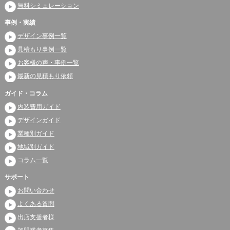
無料シミュレーション
事例・実績
デザイン事例一覧
見積もり事例一覧
お客様の声・事例一覧
最新の見積もり依頼
ガイド・コラム
内装費用ガイド
デザインガイド
業種別ガイド
地域別ガイド
コラム一覧
サポート
お問い合わせ
よくある質問
出店支援者様