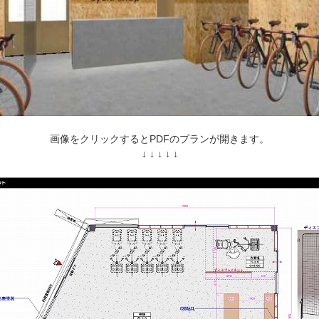
画像をクリックするとPDFのプランが開きます。
↓ ↓ ↓ ↓ ↓