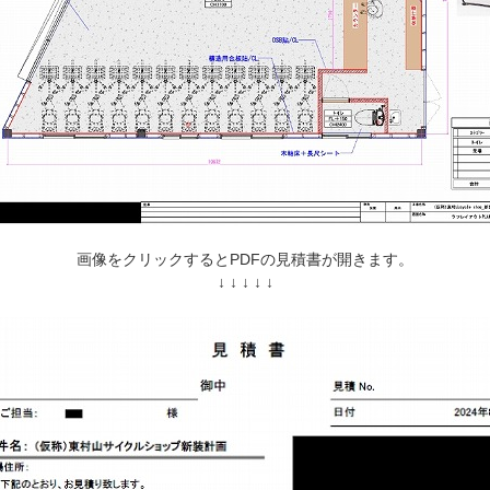
画像をクリックするとPDFの見積書が開きます。
↓ ↓ ↓ ↓ ↓