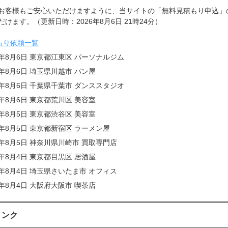
お客様もご安心いただけますように、当サイトの「無料見積もり申込」
けます。（更新日時：2026年8月6日 21時24分）
もり依頼一覧
6年8月6日 東京都江東区 パーソナルジム
6年8月6日 埼玉県川越市 パン屋
6年8月6日 千葉県千葉市 ダンススタジオ
6年8月6日 東京都荒川区 美容室
6年8月5日 東京都渋谷区 美容室
6年8月5日 東京都新宿区 ラーメン屋
6年8月5日 神奈川県川崎市 買取専門店
6年8月4日 東京都目黒区 居酒屋
6年8月4日 埼玉県さいたま市 オフィス
6年8月4日 大阪府大阪市 喫茶店
リンク