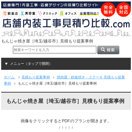
もんじゃ焼き屋［埼玉/越谷市］見積もり提案事例
メニュー（タップで開閉）
ホーム
見積もり提案事例
焼肉屋・鉄板焼き・ステーキ 見積もり提案
事例
もんじゃ焼き屋［埼玉/越谷市］見積もり提案事例
もんじゃ焼き屋［埼玉/越谷市］見積もり提案事例
画像をクリックするとPDFのプランが開きます。
↓ ↓ ↓ ↓ ↓