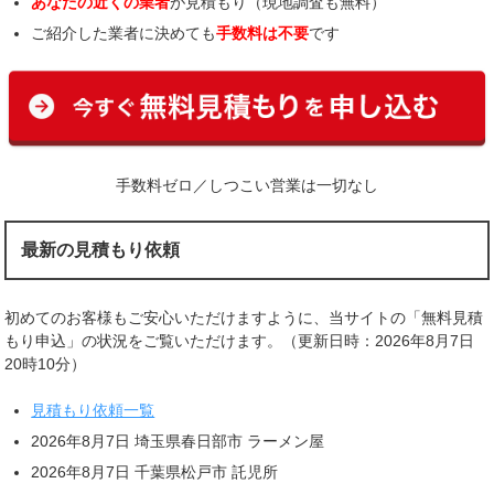
あなたの近くの業者
が見積もり（現地調査も無料）
ご紹介した業者に決めても
手数料は不要
です
手数料ゼロ／しつこい営業は一切なし
最新の見積もり依頼
初めてのお客様もご安心いただけますように、当サイトの「無料見積
もり申込」の状況をご覧いただけます。（更新日時：2026年8月7日
20時10分）
見積もり依頼一覧
2026年8月7日 埼玉県春日部市 ラーメン屋
2026年8月7日 千葉県松戸市 託児所