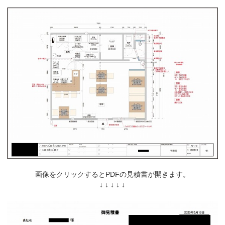
画像をクリックするとPDFの見積書が開きます。
↓ ↓ ↓ ↓ ↓