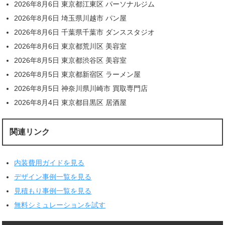
2026年8月6日 東京都江東区 パーソナルジム
2026年8月6日 埼玉県川越市 パン屋
2026年8月6日 千葉県千葉市 ダンススタジオ
2026年8月6日 東京都荒川区 美容室
2026年8月5日 東京都渋谷区 美容室
2026年8月5日 東京都新宿区 ラーメン屋
2026年8月5日 神奈川県川崎市 買取専門店
2026年8月4日 東京都目黒区 居酒屋
関連リンク
内装費用ガイドを見る
デザイン事例一覧を見る
見積もり事例一覧を見る
無料シミュレーションを試す