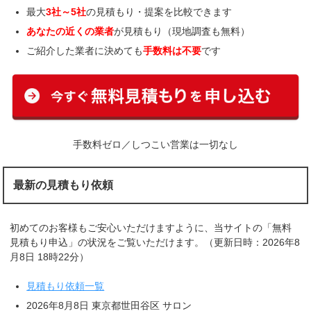
最大
3社～5社
の見積もり・提案を比較できます
あなたの近くの業者
が見積もり（現地調査も無料）
ご紹介した業者に決めても
手数料は不要
です
手数料ゼロ／しつこい営業は一切なし
最新の見積もり依頼
初めてのお客様もご安心いただけますように、当サイトの「無料
見積もり申込」の状況をご覧いただけます。（更新日時：2026年8
月8日 18時22分）
見積もり依頼一覧
2026年8月8日 東京都世田谷区 サロン