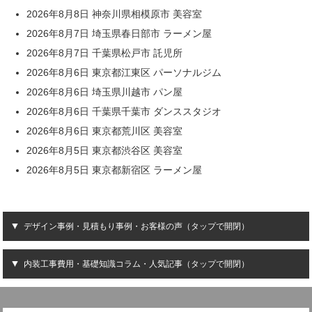
2026年8月8日 神奈川県相模原市 美容室
2026年8月7日 埼玉県春日部市 ラーメン屋
2026年8月7日 千葉県松戸市 託児所
2026年8月6日 東京都江東区 パーソナルジム
2026年8月6日 埼玉県川越市 パン屋
2026年8月6日 千葉県千葉市 ダンススタジオ
2026年8月6日 東京都荒川区 美容室
2026年8月5日 東京都渋谷区 美容室
2026年8月5日 東京都新宿区 ラーメン屋
デザイン事例・見積もり事例・お客様の声（タップで開閉）
内装工事費用・基礎知識コラム・人気記事（タップで開閉）