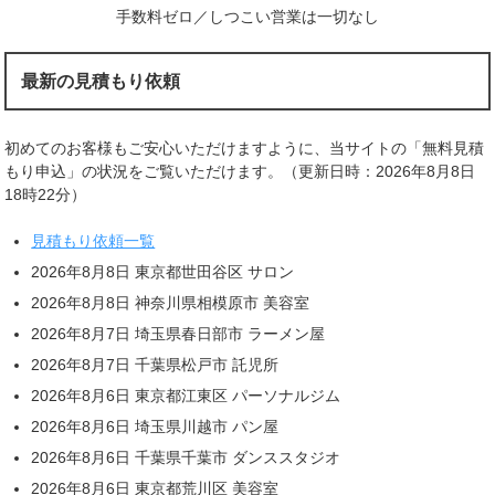
手数料ゼロ／しつこい営業は一切なし
最新の見積もり依頼
初めてのお客様もご安心いただけますように、当サイトの「無料見積
もり申込」の状況をご覧いただけます。（更新日時：2026年8月8日
18時22分）
見積もり依頼一覧
2026年8月8日 東京都世田谷区 サロン
2026年8月8日 神奈川県相模原市 美容室
2026年8月7日 埼玉県春日部市 ラーメン屋
2026年8月7日 千葉県松戸市 託児所
2026年8月6日 東京都江東区 パーソナルジム
2026年8月6日 埼玉県川越市 パン屋
2026年8月6日 千葉県千葉市 ダンススタジオ
2026年8月6日 東京都荒川区 美容室