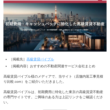
［掲載先］
高級賃貸バイブル
［掲載内容］おすすめの不動産関連サービス会社まとめ
高級賃貸バイブル様のメディアで、当サイト（店舗内装工事見積
り比較.com）をご紹介いただきました。
高級賃貸バイブルは、初期費用に特化した東京の高級賃貸不動産
の専門サイトです。ご興味のある方は上記リンクをご確認くださ
い。