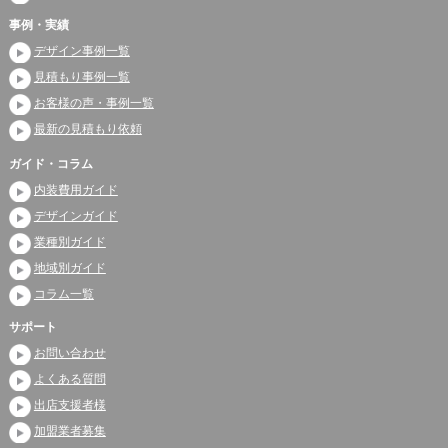
事例・実績
デザイン事例一覧
見積もり事例一覧
お客様の声・事例一覧
最新の見積もり依頼
ガイド・コラム
内装費用ガイド
デザインガイド
業種別ガイド
地域別ガイド
コラム一覧
サポート
お問い合わせ
よくある質問
出店支援者様
加盟業者募集