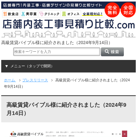
高級賃貸バイブル様に紹介されました（2024年9月14日）
メニュー（タップで開閉）
ホーム
プレスリリース
高級賃貸バイブル様に紹介されました（2024
年9月14日）
高級賃貸バイブル様に紹介されました（2024年9
月14日）