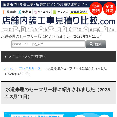
水道修理のセーフリー様に紹介されました（2025年3月11日）
メニュー（タップで開閉）
ホーム
プレスリリース
水道修理のセーフリー様に紹介されました
（2025年3月11日）
水道修理のセーフリー様に紹介されました（2025
年3月11日）