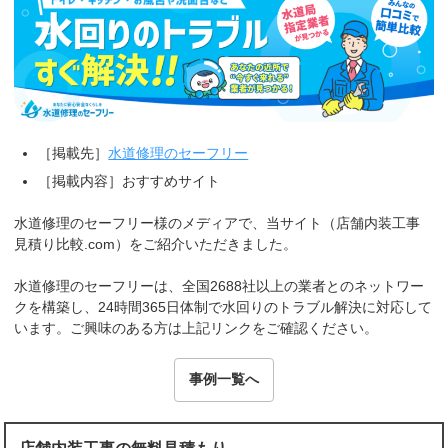
［掲載先］
水道修理のセーフリー
［掲載内容］おすすめサイト
水道修理のセーフリー様のメディアで、当サイト（店舗内装工事
見積り比較.com）をご紹介いただきました。
水道修理のセーフリーは、全国2688社以上の業者とのネットワー
クを構築し、24時間365日体制で水回りのトラブル解決に対応して
います。ご興味のある方は上記リンクをご確認ください。
事例一覧へ