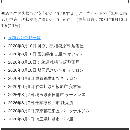
初めてのお客様もご安心いただけますように、当サイトの「無料見積
もり申込」の状況をご覧いただけます。（更新日時：2026年8月10日
19時11分）
見積もり依頼一覧
2026年8月10日 神奈川県相模原市 居酒屋
2026年8月10日 愛知県名古屋市 オフィス
2026年8月10日 北海道札幌市 調剤薬局
2026年8月10日 埼玉県さいたま市 サロン
2026年8月8日 東京都世田谷区 サロン
2026年8月8日 神奈川県相模原市 美容室
2026年8月7日 埼玉県春日部市 ラーメン屋
2026年8月7日 千葉県松戸市 託児所
2026年8月6日 東京都江東区 パーソナルジム
2026年8月6日 埼玉県川越市 パン屋