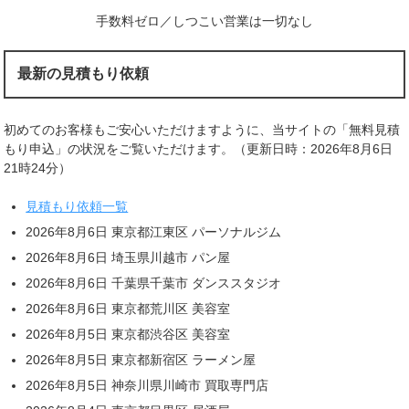
手数料ゼロ／しつこい営業は一切なし
最新の見積もり依頼
初めてのお客様もご安心いただけますように、当サイトの「無料見積
もり申込」の状況をご覧いただけます。（更新日時：2026年8月6日
21時24分）
見積もり依頼一覧
2026年8月6日 東京都江東区 パーソナルジム
2026年8月6日 埼玉県川越市 パン屋
2026年8月6日 千葉県千葉市 ダンススタジオ
2026年8月6日 東京都荒川区 美容室
2026年8月5日 東京都渋谷区 美容室
2026年8月5日 東京都新宿区 ラーメン屋
2026年8月5日 神奈川県川崎市 買取専門店