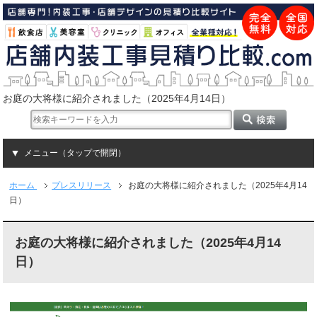
お庭の大将様に紹介されました（2025年4月14日）
メニュー（タップで開閉）
ホーム
プレスリリース
お庭の大将様に紹介されました（2025年4月14
日）
お庭の大将様に紹介されました（2025年4月14
日）