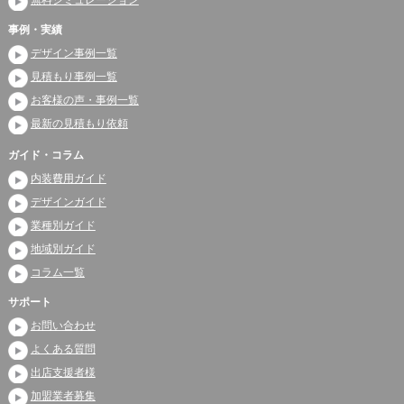
事例・実績
デザイン事例一覧
見積もり事例一覧
お客様の声・事例一覧
最新の見積もり依頼
ガイド・コラム
内装費用ガイド
デザインガイド
業種別ガイド
地域別ガイド
コラム一覧
サポート
お問い合わせ
よくある質問
出店支援者様
加盟業者募集