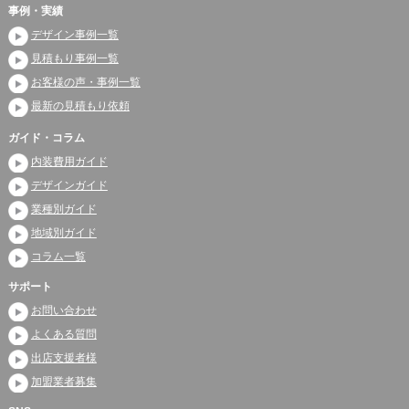
事例・実績
デザイン事例一覧
見積もり事例一覧
お客様の声・事例一覧
最新の見積もり依頼
ガイド・コラム
内装費用ガイド
デザインガイド
業種別ガイド
地域別ガイド
コラム一覧
サポート
お問い合わせ
よくある質問
出店支援者様
加盟業者募集