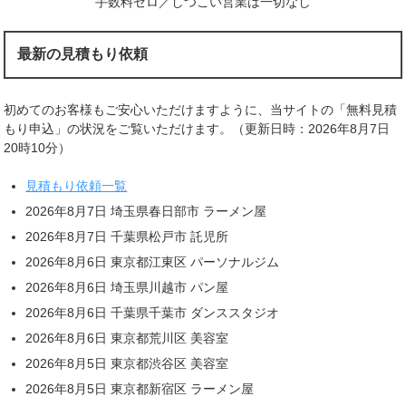
手数料ゼロ／しつこい営業は一切なし
最新の見積もり依頼
初めてのお客様もご安心いただけますように、当サイトの「無料見積
もり申込」の状況をご覧いただけます。（更新日時：2026年8月7日
20時10分）
見積もり依頼一覧
2026年8月7日 埼玉県春日部市 ラーメン屋
2026年8月7日 千葉県松戸市 託児所
2026年8月6日 東京都江東区 パーソナルジム
2026年8月6日 埼玉県川越市 パン屋
2026年8月6日 千葉県千葉市 ダンススタジオ
2026年8月6日 東京都荒川区 美容室
2026年8月5日 東京都渋谷区 美容室
2026年8月5日 東京都新宿区 ラーメン屋