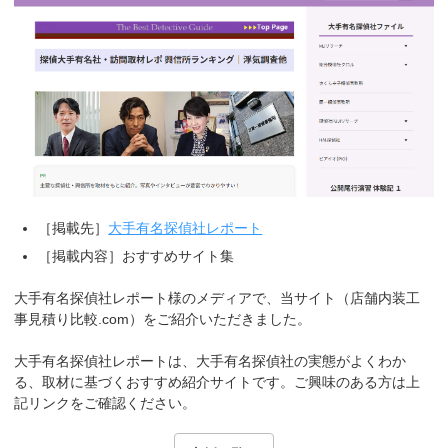
［掲載先］
大手有名探偵社レポート
［掲載内容］おすすめサイト集
大手有名探偵社レポート様のメディアで、当サイト（店舗内装工
事見積り比較.com）をご紹介いただきました。
大手有名探偵社レポートは、大手有名探偵社の実態がよくわか
る、取材に基づくおすすめ紹介サイトです。ご興味のある方は上
記リンクをご確認ください。