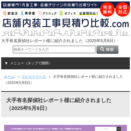
大手有名探偵社レポート様に紹介されました（2025年5月8日）
メニュー（タップで開閉）
ホーム
プレスリリース
大手有名探偵社レポート様に紹介されました
（2025年5月8日）
大手有名探偵社レポート様に紹介されました
（2025年5月8日）