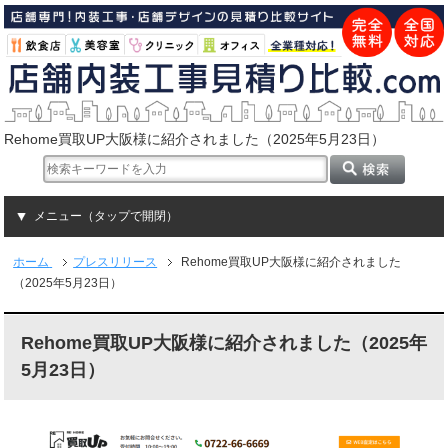
Rehome買取UP大阪様に紹介されました（2025年5月23日）
メニュー（タップで開閉）
ホーム
プレスリリース
Rehome買取UP大阪様に紹介されました
（2025年5月23日）
Rehome買取UP大阪様に紹介されました（2025年
5月23日）