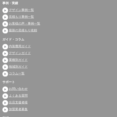
事例・実績
デザイン事例一覧
見積もり事例一覧
お客様の声・事例一覧
最新の見積もり依頼
ガイド・コラム
内装費用ガイド
デザインガイド
業種別ガイド
地域別ガイド
コラム一覧
サポート
お問い合わせ
よくある質問
出店支援者様
加盟業者募集