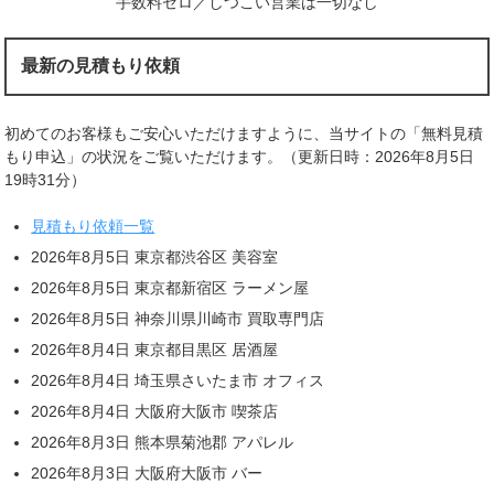
手数料ゼロ／しつこい営業は一切なし
最新の見積もり依頼
初めてのお客様もご安心いただけますように、当サイトの「無料見積
もり申込」の状況をご覧いただけます。（更新日時：2026年8月5日
19時31分）
見積もり依頼一覧
2026年8月5日 東京都渋谷区 美容室
2026年8月5日 東京都新宿区 ラーメン屋
2026年8月5日 神奈川県川崎市 買取専門店
2026年8月4日 東京都目黒区 居酒屋
2026年8月4日 埼玉県さいたま市 オフィス
2026年8月4日 大阪府大阪市 喫茶店
2026年8月3日 熊本県菊池郡 アパレル
2026年8月3日 大阪府大阪市 バー