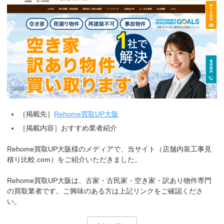
［掲載先］
Rehome買取UP大阪
［掲載内容］おすすめ業者紹介
Rehome買取UP大阪様のメディアで、当サイト（店舗内装工事見
積り比較.com）をご紹介いただきました。
Rehome買取UP大阪は、古家・古民家・空き家・訳あり物件専門
の買取業者です。ご興味のある方は上記リンクをご確認くださ
い。