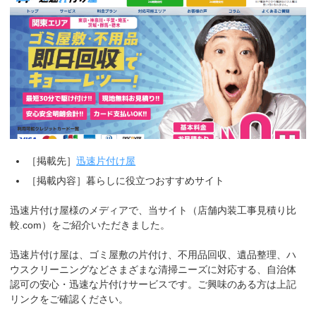
［掲載先］
迅速片付け屋
［掲載内容］暮らしに役立つおすすめサイト
迅速片付け屋様のメディアで、当サイト（店舗内装工事見積り比
較.com）をご紹介いただきました。
迅速片付け屋は、ゴミ屋敷の片付け、不用品回収、遺品整理、ハ
ウスクリーニングなどさまざまな清掃ニーズに対応する、自治体
認可の安心・迅速な片付けサービスです。ご興味のある方は上記
リンクをご確認ください。