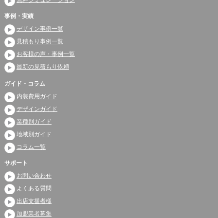
事例・実績
デザイン事例一覧
見積もり事例一覧
お客様の声・事例一覧
最新の見積もり依頼
ガイド・コラム
内装費用ガイド
デザインガイド
業種別ガイド
地域別ガイド
コラム一覧
サポート
お問い合わせ
よくある質問
出店支援者様
加盟業者募集