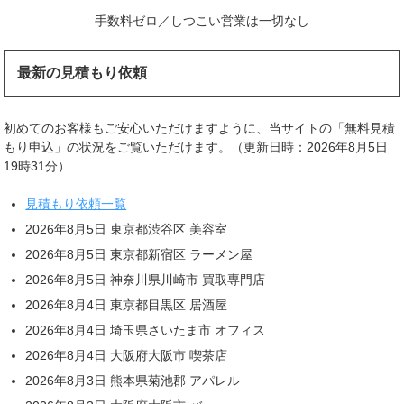
手数料ゼロ／しつこい営業は一切なし
最新の見積もり依頼
初めてのお客様もご安心いただけますように、当サイトの「無料見積
もり申込」の状況をご覧いただけます。（更新日時：2026年8月5日
19時31分）
見積もり依頼一覧
2026年8月5日 東京都渋谷区 美容室
2026年8月5日 東京都新宿区 ラーメン屋
2026年8月5日 神奈川県川崎市 買取専門店
2026年8月4日 東京都目黒区 居酒屋
2026年8月4日 埼玉県さいたま市 オフィス
2026年8月4日 大阪府大阪市 喫茶店
2026年8月3日 熊本県菊池郡 アパレル