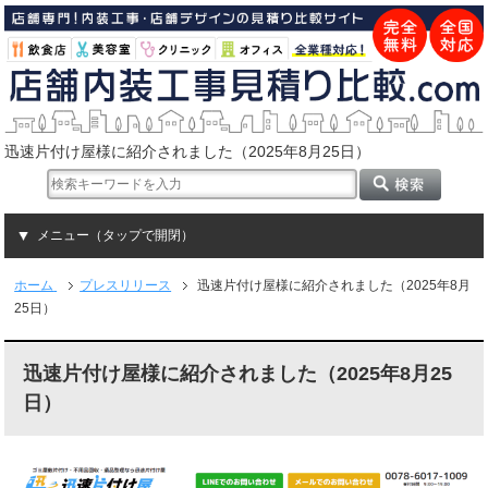
迅速片付け屋様に紹介されました（2025年8月25日）
メニュー（タップで開閉）
ホーム
プレスリリース
迅速片付け屋様に紹介されました（2025年8月
25日）
迅速片付け屋様に紹介されました（2025年8月25
日）